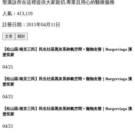
聖康診所在這裡提供大家親切,專業且用心的醫療服務
人氣：
413,119
註冊日期：
2011年04月11日
文章
關於
【松山區/南京三民】民生社區黑灰系帥氣空間 × 寵物友善｜Burgerciaga 漢
堡世家
04/21
【松山區/南京三民】民生社區黑灰系帥氣空間 × 寵物友善｜Burgerciaga 漢
堡世家
04/21
【松山區/南京三民】民生社區黑灰系帥氣空間 × 寵物友善｜Burgerciaga 漢
堡世家
04/21