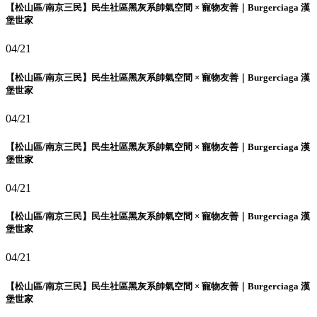
【松山區/南京三民】民生社區黑灰系帥氣空間 × 寵物友善｜Burgerciaga 漢
堡世家
04/21
【松山區/南京三民】民生社區黑灰系帥氣空間 × 寵物友善｜Burgerciaga 漢
堡世家
04/21
【松山區/南京三民】民生社區黑灰系帥氣空間 × 寵物友善｜Burgerciaga 漢
堡世家
04/21
【松山區/南京三民】民生社區黑灰系帥氣空間 × 寵物友善｜Burgerciaga 漢
堡世家
04/21
【松山區/南京三民】民生社區黑灰系帥氣空間 × 寵物友善｜Burgerciaga 漢
堡世家