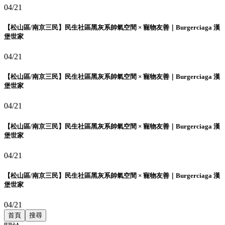
04/21
【松山區/南京三民】民生社區黑灰系帥氣空間 × 寵物友善｜Burgerciaga 漢
堡世家
04/21
【松山區/南京三民】民生社區黑灰系帥氣空間 × 寵物友善｜Burgerciaga 漢
堡世家
04/21
【松山區/南京三民】民生社區黑灰系帥氣空間 × 寵物友善｜Burgerciaga 漢
堡世家
04/21
【松山區/南京三民】民生社區黑灰系帥氣空間 × 寵物友善｜Burgerciaga 漢
堡世家
04/21
首頁
搜尋