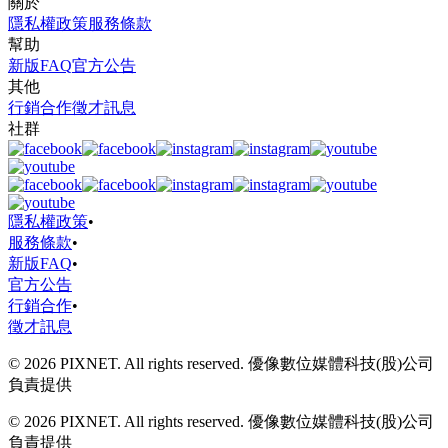
關於
隱私權政策
服務條款
幫助
新版FAQ
官方公告
其他
行銷合作
徵才訊息
社群
隱私權政策
•
服務條款
•
新版FAQ
•
官方公告
行銷合作
•
徵才訊息
© 2026 PIXNET. All rights reserved. 優像數位媒體科技(股)公司
負責提供
© 2026 PIXNET. All rights reserved. 優像數位媒體科技(股)公司
負責提供