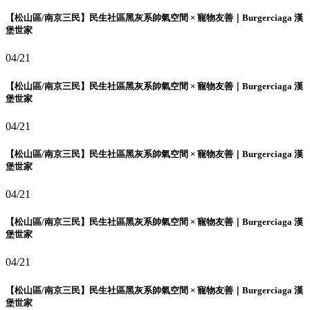
【松山區/南京三民】民生社區黑灰系帥氣空間 × 寵物友善｜Burgerciaga 漢
堡世家
04/21
【松山區/南京三民】民生社區黑灰系帥氣空間 × 寵物友善｜Burgerciaga 漢
堡世家
04/21
【松山區/南京三民】民生社區黑灰系帥氣空間 × 寵物友善｜Burgerciaga 漢
堡世家
04/21
【松山區/南京三民】民生社區黑灰系帥氣空間 × 寵物友善｜Burgerciaga 漢
堡世家
04/21
【松山區/南京三民】民生社區黑灰系帥氣空間 × 寵物友善｜Burgerciaga 漢
堡世家