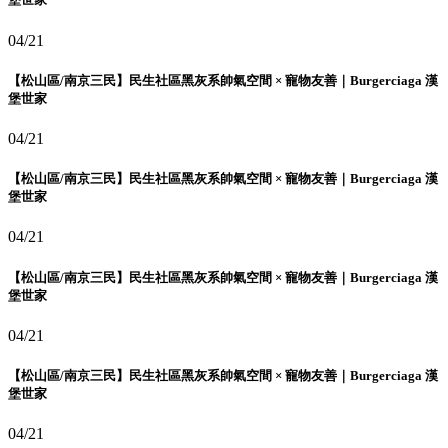
04/21
【松山區/南京三民】民生社區黑灰系帥氣空間 × 寵物友善｜Burgerciaga 漢
堡世家
04/21
【松山區/南京三民】民生社區黑灰系帥氣空間 × 寵物友善｜Burgerciaga 漢
堡世家
04/21
【松山區/南京三民】民生社區黑灰系帥氣空間 × 寵物友善｜Burgerciaga 漢
堡世家
04/21
【松山區/南京三民】民生社區黑灰系帥氣空間 × 寵物友善｜Burgerciaga 漢
堡世家
04/21