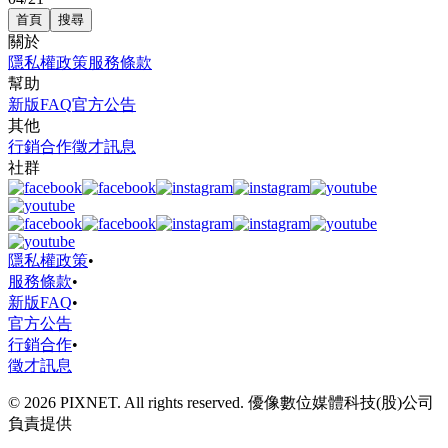
首頁
搜尋
關於
隱私權政策
服務條款
幫助
新版FAQ
官方公告
其他
行銷合作
徵才訊息
社群
隱私權政策
•
服務條款
•
新版FAQ
•
官方公告
行銷合作
•
徵才訊息
© 2026 PIXNET. All rights reserved. 優像數位媒體科技(股)公司
負責提供