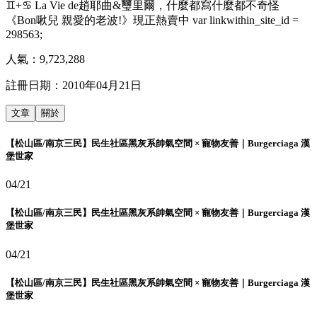
♊+♋ La Vie de趙耶曲&璽里爾，什麼都寫什麼都不奇怪
《Bon啾兒 親愛的老波!》現正熱賣中 var linkwithin_site_id =
298563;
人氣：
9,723,288
註冊日期：
2010年04月21日
文章
關於
【松山區/南京三民】民生社區黑灰系帥氣空間 × 寵物友善｜Burgerciaga 漢
堡世家
04/21
【松山區/南京三民】民生社區黑灰系帥氣空間 × 寵物友善｜Burgerciaga 漢
堡世家
04/21
【松山區/南京三民】民生社區黑灰系帥氣空間 × 寵物友善｜Burgerciaga 漢
堡世家