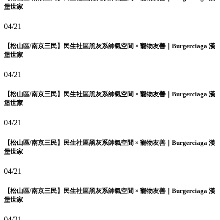
堡世家
04/21
【松山區/南京三民】民生社區黑灰系帥氣空間 × 寵物友善｜Burgerciaga 漢
堡世家
04/21
【松山區/南京三民】民生社區黑灰系帥氣空間 × 寵物友善｜Burgerciaga 漢
堡世家
04/21
【松山區/南京三民】民生社區黑灰系帥氣空間 × 寵物友善｜Burgerciaga 漢
堡世家
04/21
【松山區/南京三民】民生社區黑灰系帥氣空間 × 寵物友善｜Burgerciaga 漢
堡世家
04/21