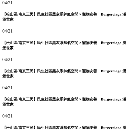
04/21
【松山區/南京三民】民生社區黑灰系帥氣空間 × 寵物友善｜Burgerciaga 漢
堡世家
04/21
【松山區/南京三民】民生社區黑灰系帥氣空間 × 寵物友善｜Burgerciaga 漢
堡世家
04/21
【松山區/南京三民】民生社區黑灰系帥氣空間 × 寵物友善｜Burgerciaga 漢
堡世家
04/21
【松山區/南京三民】民生社區黑灰系帥氣空間 × 寵物友善｜Burgerciaga 漢
堡世家
04/21
【松山區/南京三民】民生社區黑灰系帥氣空間 × 寵物友善｜Burgerciaga 漢