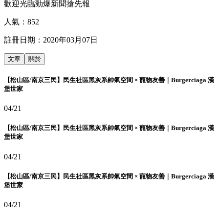
歡迎光臨勁爆新聞搶先報
人氣：
852
註冊日期：
2020年03月07日
文章
關於
【松山區/南京三民】民生社區黑灰系帥氣空間 × 寵物友善｜Burgerciaga 漢
堡世家
04/21
【松山區/南京三民】民生社區黑灰系帥氣空間 × 寵物友善｜Burgerciaga 漢
堡世家
04/21
【松山區/南京三民】民生社區黑灰系帥氣空間 × 寵物友善｜Burgerciaga 漢
堡世家
04/21