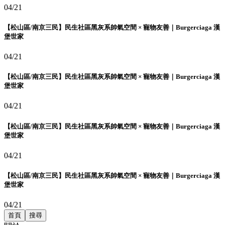
04/21
【松山區/南京三民】民生社區黑灰系帥氣空間 × 寵物友善｜Burgerciaga 漢
堡世家
04/21
【松山區/南京三民】民生社區黑灰系帥氣空間 × 寵物友善｜Burgerciaga 漢
堡世家
04/21
【松山區/南京三民】民生社區黑灰系帥氣空間 × 寵物友善｜Burgerciaga 漢
堡世家
04/21
【松山區/南京三民】民生社區黑灰系帥氣空間 × 寵物友善｜Burgerciaga 漢
堡世家
04/21
首頁
搜尋