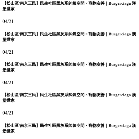
【松山區/南京三民】民生社區黑灰系帥氣空間 × 寵物友善｜Burgerciaga 漢
堡世家
04/21
【松山區/南京三民】民生社區黑灰系帥氣空間 × 寵物友善｜Burgerciaga 漢
堡世家
04/21
【松山區/南京三民】民生社區黑灰系帥氣空間 × 寵物友善｜Burgerciaga 漢
堡世家
04/21
【松山區/南京三民】民生社區黑灰系帥氣空間 × 寵物友善｜Burgerciaga 漢
堡世家
04/21
【松山區/南京三民】民生社區黑灰系帥氣空間 × 寵物友善｜Burgerciaga 漢
堡世家