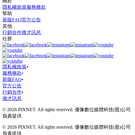
關於
隱私權政策
服務條款
幫助
新版FAQ
官方公告
其他
行銷合作
徵才訊息
社群
隱私權政策
•
服務條款
•
新版FAQ
•
官方公告
行銷合作
•
徵才訊息
© 2026 PIXNET. All rights reserved. 優像數位媒體科技(股)公司
負責提供
© 2026 PIXNET. All rights reserved. 優像數位媒體科技(股)公司
負責提供