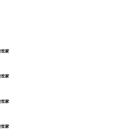
堡世家
堡世家
堡世家
堡世家