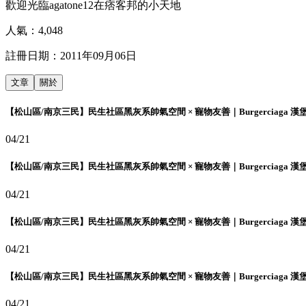
歡迎光臨agatone12在痞客邦的小天地
人氣：
4,048
註冊日期：
2011年09月06日
文章
關於
【松山區/南京三民】民生社區黑灰系帥氣空間 × 寵物友善｜Burgerciaga 漢
04/21
【松山區/南京三民】民生社區黑灰系帥氣空間 × 寵物友善｜Burgerciaga 漢
04/21
【松山區/南京三民】民生社區黑灰系帥氣空間 × 寵物友善｜Burgerciaga 漢
04/21
【松山區/南京三民】民生社區黑灰系帥氣空間 × 寵物友善｜Burgerciaga 漢
04/21