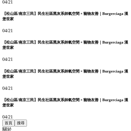
04/21
【松山區/南京三民】民生社區黑灰系帥氣空間 × 寵物友善｜Burgerciaga 漢
堡世家
04/21
【松山區/南京三民】民生社區黑灰系帥氣空間 × 寵物友善｜Burgerciaga 漢
堡世家
04/21
【松山區/南京三民】民生社區黑灰系帥氣空間 × 寵物友善｜Burgerciaga 漢
堡世家
04/21
【松山區/南京三民】民生社區黑灰系帥氣空間 × 寵物友善｜Burgerciaga 漢
堡世家
04/21
首頁
搜尋
關於