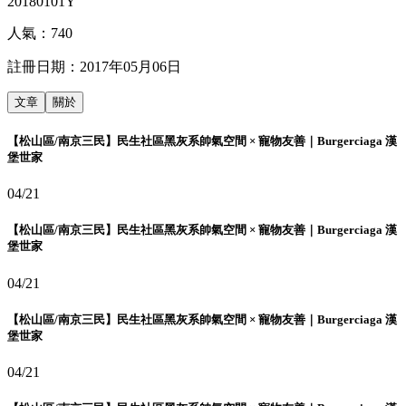
20180101Y
人氣：
740
註冊日期：
2017年05月06日
文章
關於
【松山區/南京三民】民生社區黑灰系帥氣空間 × 寵物友善｜Burgerciaga 漢
堡世家
04/21
【松山區/南京三民】民生社區黑灰系帥氣空間 × 寵物友善｜Burgerciaga 漢
堡世家
04/21
【松山區/南京三民】民生社區黑灰系帥氣空間 × 寵物友善｜Burgerciaga 漢
堡世家
04/21