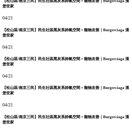
【松山區/南京三民】民生社區黑灰系帥氣空間 × 寵物友善｜Burgerciaga 漢
堡世家
04/21
【松山區/南京三民】民生社區黑灰系帥氣空間 × 寵物友善｜Burgerciaga 漢
堡世家
04/21
【松山區/南京三民】民生社區黑灰系帥氣空間 × 寵物友善｜Burgerciaga 漢
堡世家
04/21
【松山區/南京三民】民生社區黑灰系帥氣空間 × 寵物友善｜Burgerciaga 漢
堡世家
04/21
【松山區/南京三民】民生社區黑灰系帥氣空間 × 寵物友善｜Burgerciaga 漢
堡世家