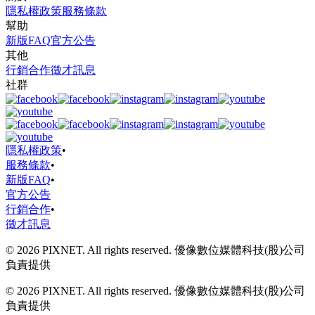
隱私權政策
服務條款
幫助
新版FAQ
官方公告
其他
行銷合作
徵才訊息
社群
隱私權政策
•
服務條款
•
新版FAQ
•
官方公告
行銷合作
•
徵才訊息
© 2026 PIXNET. All rights reserved. 優像數位媒體科技(股)公司
負責提供
© 2026 PIXNET. All rights reserved. 優像數位媒體科技(股)公司
負責提供