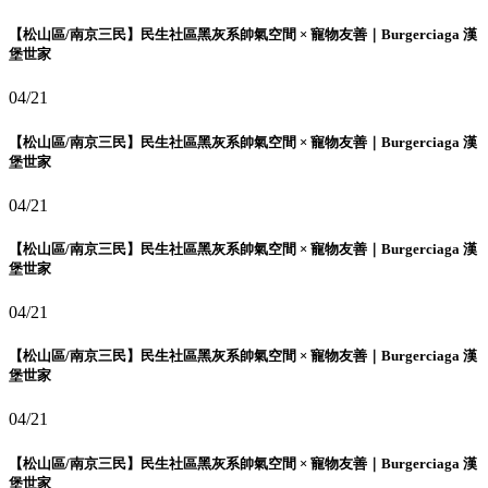
【松山區/南京三民】民生社區黑灰系帥氣空間 × 寵物友善｜Burgerciaga 漢
堡世家
04/21
【松山區/南京三民】民生社區黑灰系帥氣空間 × 寵物友善｜Burgerciaga 漢
堡世家
04/21
【松山區/南京三民】民生社區黑灰系帥氣空間 × 寵物友善｜Burgerciaga 漢
堡世家
04/21
【松山區/南京三民】民生社區黑灰系帥氣空間 × 寵物友善｜Burgerciaga 漢
堡世家
04/21
【松山區/南京三民】民生社區黑灰系帥氣空間 × 寵物友善｜Burgerciaga 漢
堡世家