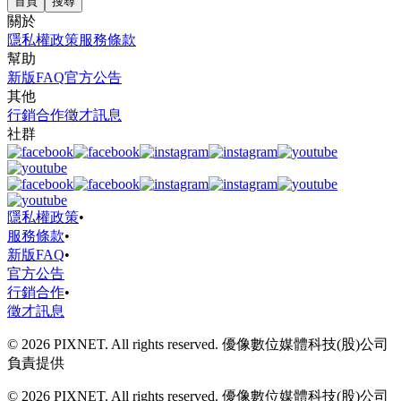
首頁
搜尋
關於
隱私權政策
服務條款
幫助
新版FAQ
官方公告
其他
行銷合作
徵才訊息
社群
隱私權政策
•
服務條款
•
新版FAQ
•
官方公告
行銷合作
•
徵才訊息
© 2026 PIXNET. All rights reserved. 優像數位媒體科技(股)公司
負責提供
© 2026 PIXNET. All rights reserved. 優像數位媒體科技(股)公司