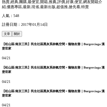
熱賣,經典,團購,最便宜,開箱,推薦,評價,好康,便宜,網友開箱介
紹,優惠專區,最新,現省,最新出版,超值推,搶先看,特賣
人氣：
548
註冊日期：
2017年01月14日
文章
關於
【松山區/南京三民】民生社區黑灰系帥氣空間 × 寵物友善｜Burgerciaga 漢
堡世家
04/21
【松山區/南京三民】民生社區黑灰系帥氣空間 × 寵物友善｜Burgerciaga 漢
堡世家
04/21
【松山區/南京三民】民生社區黑灰系帥氣空間 × 寵物友善｜Burgerciaga 漢
堡世家
04/21