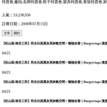
特賣會,廠拍,名牌特賣會,鞋子特賣會,寢具特賣會,童裝特賣會,家
人氣：
53,238,936
註冊日期：
2008年07月15日
文章
關於
【松山區/南京三民】民生社區黑灰系帥氣空間 × 寵物友善｜Burgerciaga 漢
04/21
【松山區/南京三民】民生社區黑灰系帥氣空間 × 寵物友善｜Burgerciaga 漢
04/21
【松山區/南京三民】民生社區黑灰系帥氣空間 × 寵物友善｜Burgerciaga 漢
04/21
【松山區/南京三民】民生社區黑灰系帥氣空間 × 寵物友善｜Burgerciaga 漢