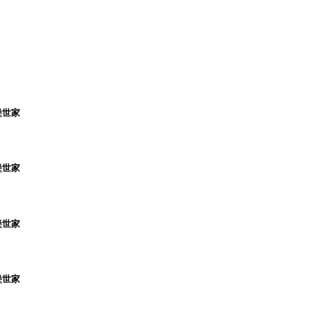
堡世家
堡世家
堡世家
堡世家