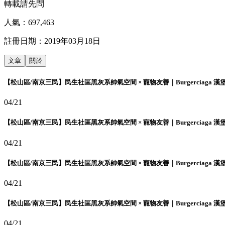
轉載請先問
人氣：
697,463
註冊日期：
2019年03月18日
文章
關於
【松山區/南京三民】民生社區黑灰系帥氣空間 × 寵物友善｜Burgerciaga 漢
04/21
【松山區/南京三民】民生社區黑灰系帥氣空間 × 寵物友善｜Burgerciaga 漢
04/21
【松山區/南京三民】民生社區黑灰系帥氣空間 × 寵物友善｜Burgerciaga 漢
04/21
【松山區/南京三民】民生社區黑灰系帥氣空間 × 寵物友善｜Burgerciaga 漢
04/21