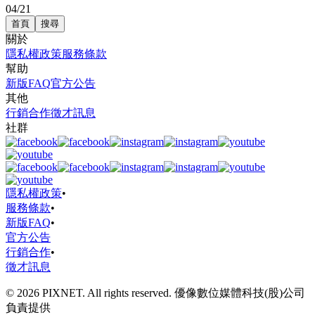
04/21
首頁
搜尋
關於
隱私權政策
服務條款
幫助
新版FAQ
官方公告
其他
行銷合作
徵才訊息
社群
隱私權政策
•
服務條款
•
新版FAQ
•
官方公告
行銷合作
•
徵才訊息
© 2026 PIXNET. All rights reserved. 優像數位媒體科技(股)公司
負責提供