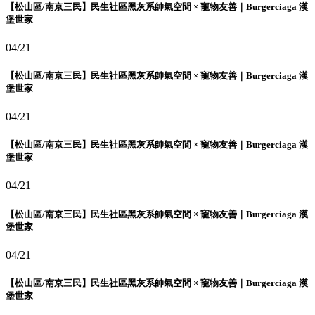
【松山區/南京三民】民生社區黑灰系帥氣空間 × 寵物友善｜Burgerciaga 漢
堡世家
04/21
【松山區/南京三民】民生社區黑灰系帥氣空間 × 寵物友善｜Burgerciaga 漢
堡世家
04/21
【松山區/南京三民】民生社區黑灰系帥氣空間 × 寵物友善｜Burgerciaga 漢
堡世家
04/21
【松山區/南京三民】民生社區黑灰系帥氣空間 × 寵物友善｜Burgerciaga 漢
堡世家
04/21
【松山區/南京三民】民生社區黑灰系帥氣空間 × 寵物友善｜Burgerciaga 漢
堡世家