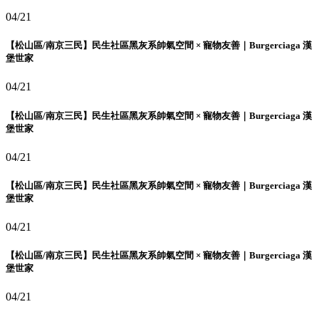
04/21
【松山區/南京三民】民生社區黑灰系帥氣空間 × 寵物友善｜Burgerciaga 漢
堡世家
04/21
【松山區/南京三民】民生社區黑灰系帥氣空間 × 寵物友善｜Burgerciaga 漢
堡世家
04/21
【松山區/南京三民】民生社區黑灰系帥氣空間 × 寵物友善｜Burgerciaga 漢
堡世家
04/21
【松山區/南京三民】民生社區黑灰系帥氣空間 × 寵物友善｜Burgerciaga 漢
堡世家
04/21