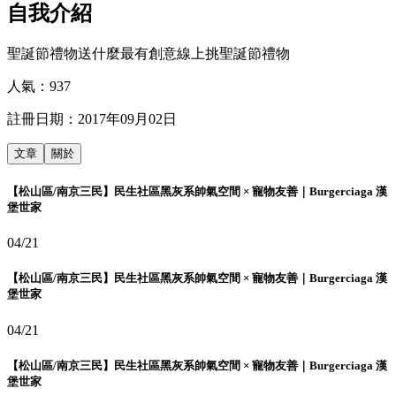
自我介紹
聖誕節禮物送什麼最有創意線上挑聖誕節禮物
人氣：
937
註冊日期：
2017年09月02日
文章
關於
【松山區/南京三民】民生社區黑灰系帥氣空間 × 寵物友善｜Burgerciaga 漢
堡世家
04/21
【松山區/南京三民】民生社區黑灰系帥氣空間 × 寵物友善｜Burgerciaga 漢
堡世家
04/21
【松山區/南京三民】民生社區黑灰系帥氣空間 × 寵物友善｜Burgerciaga 漢
堡世家