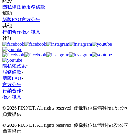
關於
隱私權政策
服務條款
幫助
新版FAQ
官方公告
其他
行銷合作
徵才訊息
社群
隱私權政策
•
服務條款
•
新版FAQ
•
官方公告
行銷合作
•
徵才訊息
© 2026 PIXNET. All rights reserved. 優像數位媒體科技(股)公司
負責提供
© 2026 PIXNET. All rights reserved. 優像數位媒體科技(股)公司
負責提供