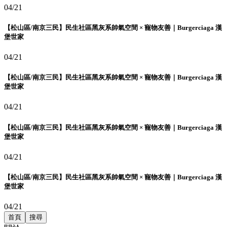
04/21
【松山區/南京三民】民生社區黑灰系帥氣空間 × 寵物友善｜Burgerciaga 漢
堡世家
04/21
【松山區/南京三民】民生社區黑灰系帥氣空間 × 寵物友善｜Burgerciaga 漢
堡世家
04/21
【松山區/南京三民】民生社區黑灰系帥氣空間 × 寵物友善｜Burgerciaga 漢
堡世家
04/21
【松山區/南京三民】民生社區黑灰系帥氣空間 × 寵物友善｜Burgerciaga 漢
堡世家
04/21
首頁
搜尋