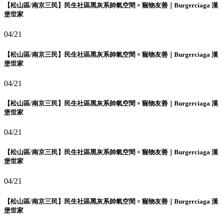
【松山區/南京三民】民生社區黑灰系帥氣空間 × 寵物友善｜Burgerciaga 漢
堡世家
04/21
【松山區/南京三民】民生社區黑灰系帥氣空間 × 寵物友善｜Burgerciaga 漢
堡世家
04/21
【松山區/南京三民】民生社區黑灰系帥氣空間 × 寵物友善｜Burgerciaga 漢
堡世家
04/21
【松山區/南京三民】民生社區黑灰系帥氣空間 × 寵物友善｜Burgerciaga 漢
堡世家
04/21
【松山區/南京三民】民生社區黑灰系帥氣空間 × 寵物友善｜Burgerciaga 漢
堡世家