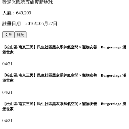
歡迎光臨第五維度新地球
人氣：
649,209
註冊日期：
2016年05月27日
文章
關於
【松山區/南京三民】民生社區黑灰系帥氣空間 × 寵物友善｜Burgerciaga 漢
堡世家
04/21
【松山區/南京三民】民生社區黑灰系帥氣空間 × 寵物友善｜Burgerciaga 漢
堡世家
04/21
【松山區/南京三民】民生社區黑灰系帥氣空間 × 寵物友善｜Burgerciaga 漢
堡世家
04/21