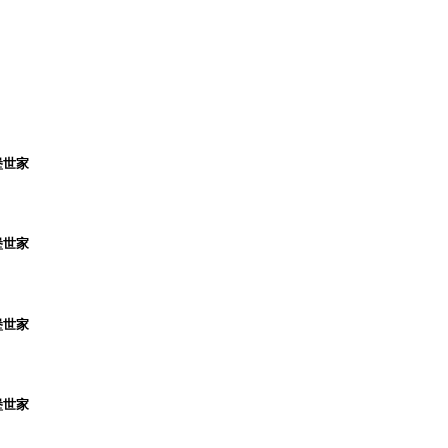
堡世家
堡世家
堡世家
堡世家