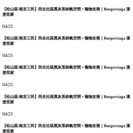
【松山區/南京三民】民生社區黑灰系帥氣空間 × 寵物友善｜Burgerciaga 漢
堡世家
04/21
【松山區/南京三民】民生社區黑灰系帥氣空間 × 寵物友善｜Burgerciaga 漢
堡世家
04/21
【松山區/南京三民】民生社區黑灰系帥氣空間 × 寵物友善｜Burgerciaga 漢
堡世家
04/21
【松山區/南京三民】民生社區黑灰系帥氣空間 × 寵物友善｜Burgerciaga 漢
堡世家
04/21
【松山區/南京三民】民生社區黑灰系帥氣空間 × 寵物友善｜Burgerciaga 漢
堡世家