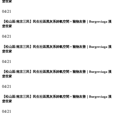
堡世家
04/21
【松山區/南京三民】民生社區黑灰系帥氣空間 × 寵物友善｜Burgerciaga 漢
堡世家
04/21
【松山區/南京三民】民生社區黑灰系帥氣空間 × 寵物友善｜Burgerciaga 漢
堡世家
04/21
【松山區/南京三民】民生社區黑灰系帥氣空間 × 寵物友善｜Burgerciaga 漢
堡世家
04/21
【松山區/南京三民】民生社區黑灰系帥氣空間 × 寵物友善｜Burgerciaga 漢
堡世家
04/21