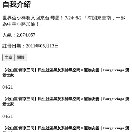
自我介紹
世界盃少棒賽又回來台灣囉！ 7/24~8/2 「有閒來臺南，一起
為中華小將加油！」
人氣：
2,074,057
註冊日期：
2011年05月13日
文章
關於
【松山區/南京三民】民生社區黑灰系帥氣空間 × 寵物友善｜Burgerciaga 漢
堡世家
04/21
【松山區/南京三民】民生社區黑灰系帥氣空間 × 寵物友善｜Burgerciaga 漢
堡世家
04/21
【松山區/南京三民】民生社區黑灰系帥氣空間 × 寵物友善｜Burgerciaga 漢