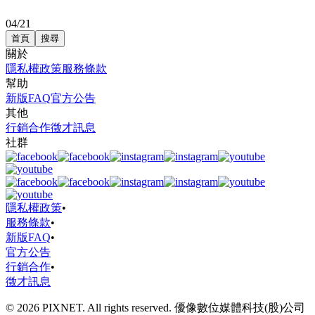
04/21
首頁
搜尋
關於
隱私權政策
服務條款
幫助
新版FAQ
官方公告
其他
行銷合作
徵才訊息
社群
隱私權政策
•
服務條款
•
新版FAQ
•
官方公告
行銷合作
•
徵才訊息
© 2026 PIXNET. All rights reserved. 優像數位媒體科技(股)公司