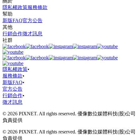
關於
隱私權政策
服務條款
幫助
新版FAQ
官方公告
其他
行銷合作
徵才訊息
社群
隱私權政策
•
服務條款
•
新版FAQ
•
官方公告
行銷合作
•
徵才訊息
© 2026 PIXNET. All rights reserved. 優像數位媒體科技(股)公司
負責提供
© 2026 PIXNET. All rights reserved. 優像數位媒體科技(股)公司
負責提供