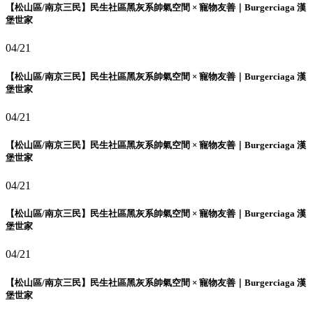
【松山區/南京三民】民生社區黑灰系帥氣空間 × 寵物友善｜Burgerciaga 漢
堡世家
04/21
【松山區/南京三民】民生社區黑灰系帥氣空間 × 寵物友善｜Burgerciaga 漢
堡世家
04/21
【松山區/南京三民】民生社區黑灰系帥氣空間 × 寵物友善｜Burgerciaga 漢
堡世家
04/21
【松山區/南京三民】民生社區黑灰系帥氣空間 × 寵物友善｜Burgerciaga 漢
堡世家
04/21
【松山區/南京三民】民生社區黑灰系帥氣空間 × 寵物友善｜Burgerciaga 漢
堡世家