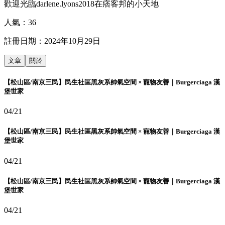
歡迎光臨darlene.lyons2018在痞客邦的小天地
人氣：
36
註冊日期：
2024年10月29日
文章
關於
【松山區/南京三民】民生社區黑灰系帥氣空間 × 寵物友善｜Burgerciaga 漢
堡世家
04/21
【松山區/南京三民】民生社區黑灰系帥氣空間 × 寵物友善｜Burgerciaga 漢
堡世家
04/21
【松山區/南京三民】民生社區黑灰系帥氣空間 × 寵物友善｜Burgerciaga 漢
堡世家
04/21