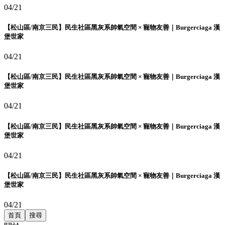
04/21
【松山區/南京三民】民生社區黑灰系帥氣空間 × 寵物友善｜Burgerciaga 漢
堡世家
04/21
【松山區/南京三民】民生社區黑灰系帥氣空間 × 寵物友善｜Burgerciaga 漢
堡世家
04/21
【松山區/南京三民】民生社區黑灰系帥氣空間 × 寵物友善｜Burgerciaga 漢
堡世家
04/21
【松山區/南京三民】民生社區黑灰系帥氣空間 × 寵物友善｜Burgerciaga 漢
堡世家
04/21
首頁
搜尋