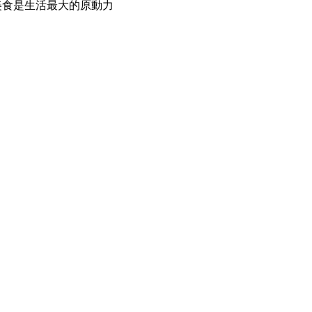
理美食是生活最大的原動力