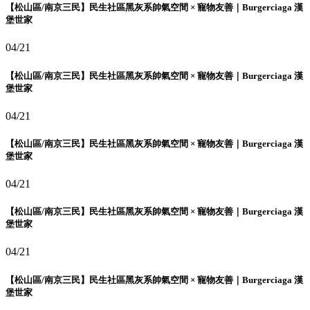
【松山區/南京三民】民生社區黑灰系帥氣空間 × 寵物友善｜Burgerciaga 漢
堡世家
04/21
【松山區/南京三民】民生社區黑灰系帥氣空間 × 寵物友善｜Burgerciaga 漢
堡世家
04/21
【松山區/南京三民】民生社區黑灰系帥氣空間 × 寵物友善｜Burgerciaga 漢
堡世家
04/21
【松山區/南京三民】民生社區黑灰系帥氣空間 × 寵物友善｜Burgerciaga 漢
堡世家
04/21
【松山區/南京三民】民生社區黑灰系帥氣空間 × 寵物友善｜Burgerciaga 漢
堡世家