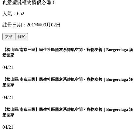
創意聖誕禮物情侶必備！
人氣：
652
註冊日期：
2017年09月02日
文章
關於
【松山區/南京三民】民生社區黑灰系帥氣空間 × 寵物友善｜Burgerciaga 漢
堡世家
04/21
【松山區/南京三民】民生社區黑灰系帥氣空間 × 寵物友善｜Burgerciaga 漢
堡世家
04/21
【松山區/南京三民】民生社區黑灰系帥氣空間 × 寵物友善｜Burgerciaga 漢
堡世家
04/21