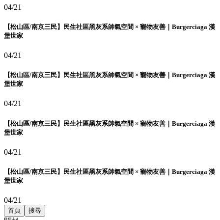
04/21
【松山區/南京三民】民生社區黑灰系帥氣空間 × 寵物友善｜Burgerciaga 漢
堡世家
04/21
【松山區/南京三民】民生社區黑灰系帥氣空間 × 寵物友善｜Burgerciaga 漢
堡世家
04/21
【松山區/南京三民】民生社區黑灰系帥氣空間 × 寵物友善｜Burgerciaga 漢
堡世家
04/21
【松山區/南京三民】民生社區黑灰系帥氣空間 × 寵物友善｜Burgerciaga 漢
堡世家
04/21
首頁
搜尋