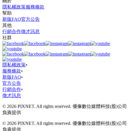
關於
隱私權政策
服務條款
幫助
新版FAQ
官方公告
其他
行銷合作
徵才訊息
社群
隱私權政策
•
服務條款
•
新版FAQ
•
官方公告
行銷合作
•
徵才訊息
© 2026 PIXNET. All rights reserved. 優像數位媒體科技(股)公司
負責提供
© 2026 PIXNET. All rights reserved. 優像數位媒體科技(股)公司
負責提供