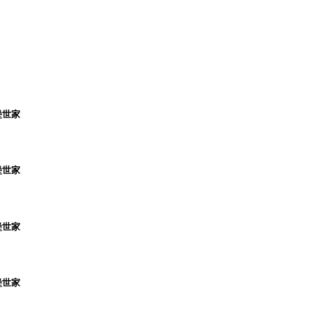
堡世家
堡世家
堡世家
堡世家