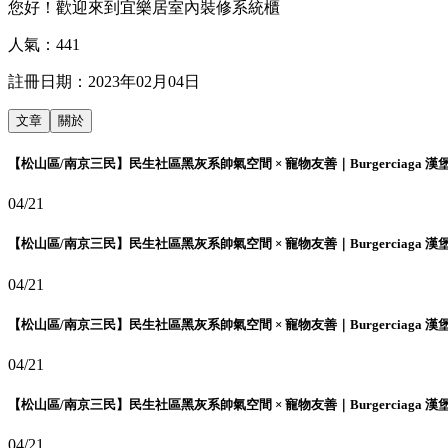
您好！歡迎來到宜樂居室內裝修系統櫃
人氣：
441
註冊日期：
2023年02月04日
文章
關於
【松山區/南京三民】民生社區黑灰系帥氣空間 × 寵物友善｜Burgerciaga 漢
04/21
【松山區/南京三民】民生社區黑灰系帥氣空間 × 寵物友善｜Burgerciaga 漢
04/21
【松山區/南京三民】民生社區黑灰系帥氣空間 × 寵物友善｜Burgerciaga 漢
04/21
【松山區/南京三民】民生社區黑灰系帥氣空間 × 寵物友善｜Burgerciaga 漢
04/21