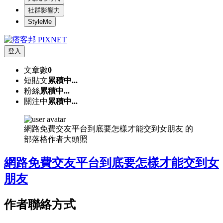
社群影響力
StyleMe
登入
文章數
0
短貼文
累積中...
粉絲
累積中...
關注中
累積中...
網路免費交友平台到底要怎樣才能交到女朋友 的
部落格作者大頭照
網路免費交友平台到底要怎樣才能交到女
朋友
作者聯絡方式