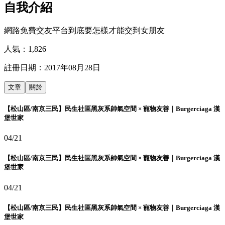
自我介紹
網路免費交友平台到底要怎樣才能交到女朋友
人氣：
1,826
註冊日期：
2017年08月28日
文章
關於
【松山區/南京三民】民生社區黑灰系帥氣空間 × 寵物友善｜Burgerciaga 漢
堡世家
04/21
【松山區/南京三民】民生社區黑灰系帥氣空間 × 寵物友善｜Burgerciaga 漢
堡世家
04/21
【松山區/南京三民】民生社區黑灰系帥氣空間 × 寵物友善｜Burgerciaga 漢
堡世家