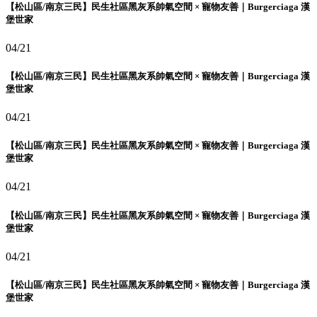
【松山區/南京三民】民生社區黑灰系帥氣空間 × 寵物友善｜Burgerciaga 漢
堡世家
04/21
【松山區/南京三民】民生社區黑灰系帥氣空間 × 寵物友善｜Burgerciaga 漢
堡世家
04/21
【松山區/南京三民】民生社區黑灰系帥氣空間 × 寵物友善｜Burgerciaga 漢
堡世家
04/21
【松山區/南京三民】民生社區黑灰系帥氣空間 × 寵物友善｜Burgerciaga 漢
堡世家
04/21
【松山區/南京三民】民生社區黑灰系帥氣空間 × 寵物友善｜Burgerciaga 漢
堡世家