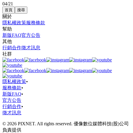
04/21
首頁
搜尋
關於
隱私權政策
服務條款
幫助
新版FAQ
官方公告
其他
行銷合作
徵才訊息
社群
隱私權政策
•
服務條款
•
新版FAQ
•
官方公告
行銷合作
•
徵才訊息
© 2026 PIXNET. All rights reserved. 優像數位媒體科技(股)公司
負責提供