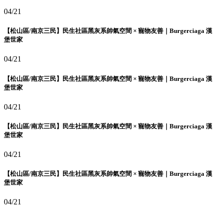
04/21
【松山區/南京三民】民生社區黑灰系帥氣空間 × 寵物友善｜Burgerciaga 漢
堡世家
04/21
【松山區/南京三民】民生社區黑灰系帥氣空間 × 寵物友善｜Burgerciaga 漢
堡世家
04/21
【松山區/南京三民】民生社區黑灰系帥氣空間 × 寵物友善｜Burgerciaga 漢
堡世家
04/21
【松山區/南京三民】民生社區黑灰系帥氣空間 × 寵物友善｜Burgerciaga 漢
堡世家
04/21