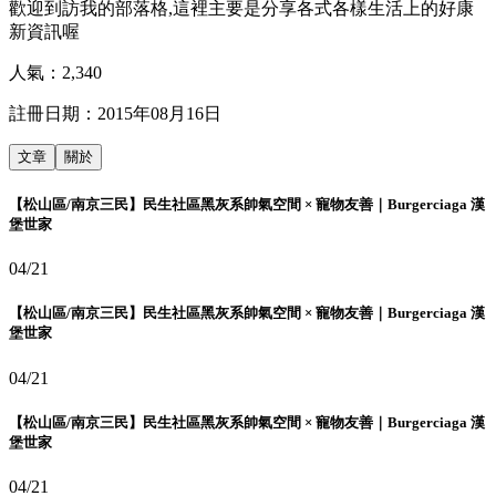
歡迎到訪我的部落格,這裡主要是分享各式各樣生活上的好康
新資訊喔
人氣：
2,340
註冊日期：
2015年08月16日
文章
關於
【松山區/南京三民】民生社區黑灰系帥氣空間 × 寵物友善｜Burgerciaga 漢
堡世家
04/21
【松山區/南京三民】民生社區黑灰系帥氣空間 × 寵物友善｜Burgerciaga 漢
堡世家
04/21
【松山區/南京三民】民生社區黑灰系帥氣空間 × 寵物友善｜Burgerciaga 漢
堡世家
04/21