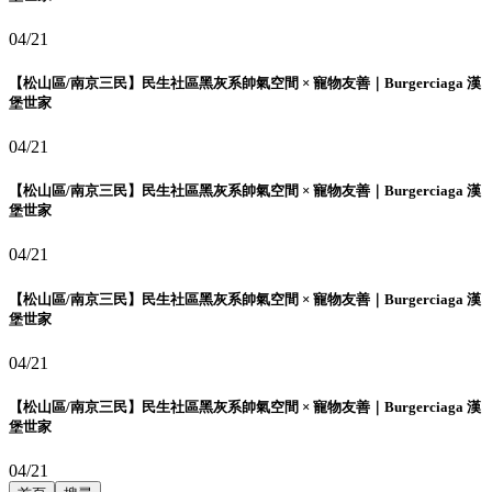
04/21
【松山區/南京三民】民生社區黑灰系帥氣空間 × 寵物友善｜Burgerciaga 漢
堡世家
04/21
【松山區/南京三民】民生社區黑灰系帥氣空間 × 寵物友善｜Burgerciaga 漢
堡世家
04/21
【松山區/南京三民】民生社區黑灰系帥氣空間 × 寵物友善｜Burgerciaga 漢
堡世家
04/21
【松山區/南京三民】民生社區黑灰系帥氣空間 × 寵物友善｜Burgerciaga 漢
堡世家
04/21