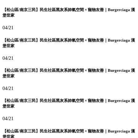
【松山區/南京三民】民生社區黑灰系帥氣空間 × 寵物友善｜Burgerciaga 漢
堡世家
04/21
【松山區/南京三民】民生社區黑灰系帥氣空間 × 寵物友善｜Burgerciaga 漢
堡世家
04/21
【松山區/南京三民】民生社區黑灰系帥氣空間 × 寵物友善｜Burgerciaga 漢
堡世家
04/21
【松山區/南京三民】民生社區黑灰系帥氣空間 × 寵物友善｜Burgerciaga 漢
堡世家
04/21
【松山區/南京三民】民生社區黑灰系帥氣空間 × 寵物友善｜Burgerciaga 漢
堡世家