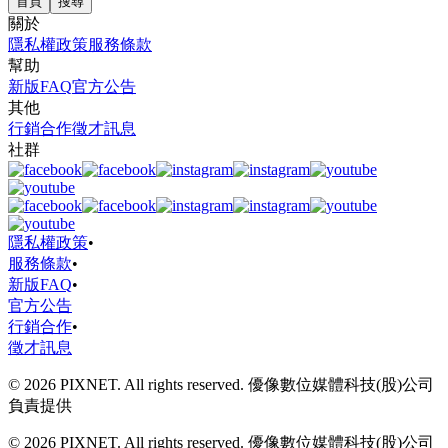
首頁
搜尋
關於
隱私權政策
服務條款
幫助
新版FAQ
官方公告
其他
行銷合作
徵才訊息
社群
隱私權政策
•
服務條款
•
新版FAQ
•
官方公告
行銷合作
•
徵才訊息
© 2026 PIXNET. All rights reserved. 優像數位媒體科技(股)公司
負責提供
© 2026 PIXNET. All rights reserved. 優像數位媒體科技(股)公司