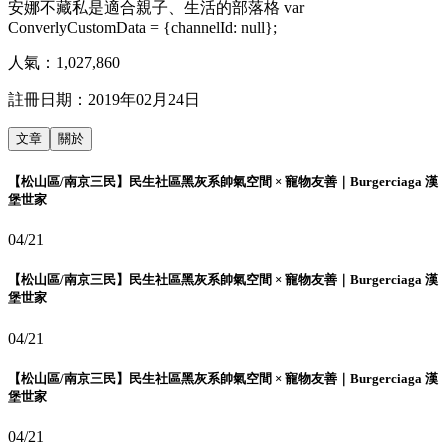
安娜不藏私是適合親子、生活的部落格 var
ConverlyCustomData = {channelId: null};
人氣：
1,027,860
註冊日期：
2019年02月24日
文章
關於
【松山區/南京三民】民生社區黑灰系帥氣空間 × 寵物友善｜Burgerciaga 漢
堡世家
04/21
【松山區/南京三民】民生社區黑灰系帥氣空間 × 寵物友善｜Burgerciaga 漢
堡世家
04/21
【松山區/南京三民】民生社區黑灰系帥氣空間 × 寵物友善｜Burgerciaga 漢
堡世家
04/21