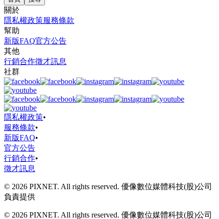
關於
隱私權政策
服務條款
幫助
新版FAQ
官方公告
其他
行銷合作
徵才訊息
社群
隱私權政策
•
服務條款
•
新版FAQ
•
官方公告
行銷合作
•
徵才訊息
© 2026 PIXNET. All rights reserved. 優像數位媒體科技(股)公司
負責提供
© 2026 PIXNET. All rights reserved. 優像數位媒體科技(股)公司