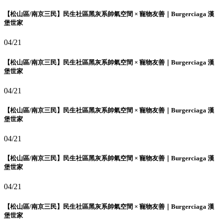
【松山區/南京三民】民生社區黑灰系帥氣空間 × 寵物友善｜Burgerciaga 漢
堡世家
04/21
【松山區/南京三民】民生社區黑灰系帥氣空間 × 寵物友善｜Burgerciaga 漢
堡世家
04/21
【松山區/南京三民】民生社區黑灰系帥氣空間 × 寵物友善｜Burgerciaga 漢
堡世家
04/21
【松山區/南京三民】民生社區黑灰系帥氣空間 × 寵物友善｜Burgerciaga 漢
堡世家
04/21
【松山區/南京三民】民生社區黑灰系帥氣空間 × 寵物友善｜Burgerciaga 漢
堡世家