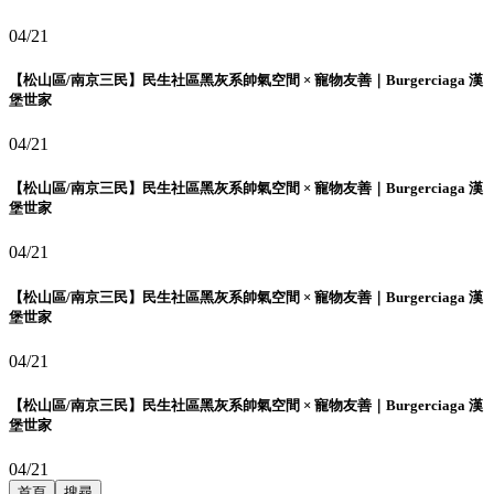
04/21
【松山區/南京三民】民生社區黑灰系帥氣空間 × 寵物友善｜Burgerciaga 漢
堡世家
04/21
【松山區/南京三民】民生社區黑灰系帥氣空間 × 寵物友善｜Burgerciaga 漢
堡世家
04/21
【松山區/南京三民】民生社區黑灰系帥氣空間 × 寵物友善｜Burgerciaga 漢
堡世家
04/21
【松山區/南京三民】民生社區黑灰系帥氣空間 × 寵物友善｜Burgerciaga 漢
堡世家
04/21
首頁
搜尋