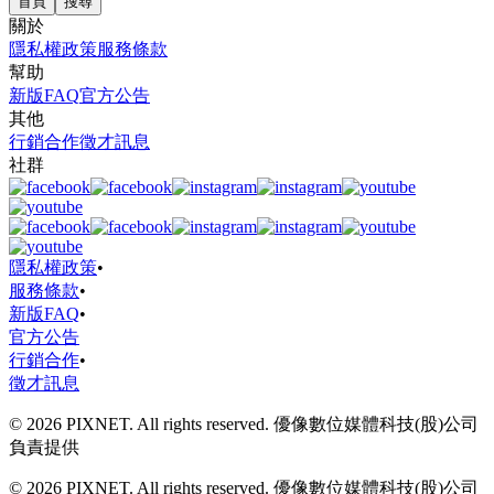
首頁
搜尋
關於
隱私權政策
服務條款
幫助
新版FAQ
官方公告
其他
行銷合作
徵才訊息
社群
隱私權政策
•
服務條款
•
新版FAQ
•
官方公告
行銷合作
•
徵才訊息
© 2026 PIXNET. All rights reserved. 優像數位媒體科技(股)公司
負責提供
© 2026 PIXNET. All rights reserved. 優像數位媒體科技(股)公司