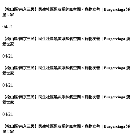
【松山區/南京三民】民生社區黑灰系帥氣空間 × 寵物友善｜Burgerciaga 漢
堡世家
04/21
【松山區/南京三民】民生社區黑灰系帥氣空間 × 寵物友善｜Burgerciaga 漢
堡世家
04/21
【松山區/南京三民】民生社區黑灰系帥氣空間 × 寵物友善｜Burgerciaga 漢
堡世家
04/21
【松山區/南京三民】民生社區黑灰系帥氣空間 × 寵物友善｜Burgerciaga 漢
堡世家
04/21
【松山區/南京三民】民生社區黑灰系帥氣空間 × 寵物友善｜Burgerciaga 漢
堡世家