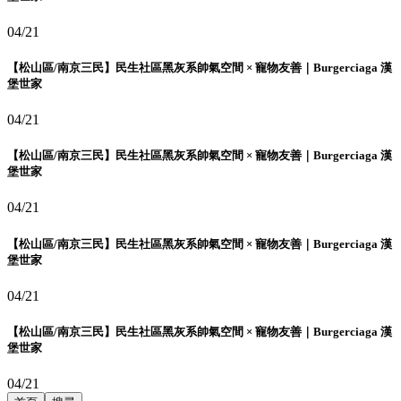
04/21
【松山區/南京三民】民生社區黑灰系帥氣空間 × 寵物友善｜Burgerciaga 漢
堡世家
04/21
【松山區/南京三民】民生社區黑灰系帥氣空間 × 寵物友善｜Burgerciaga 漢
堡世家
04/21
【松山區/南京三民】民生社區黑灰系帥氣空間 × 寵物友善｜Burgerciaga 漢
堡世家
04/21
【松山區/南京三民】民生社區黑灰系帥氣空間 × 寵物友善｜Burgerciaga 漢
堡世家
04/21