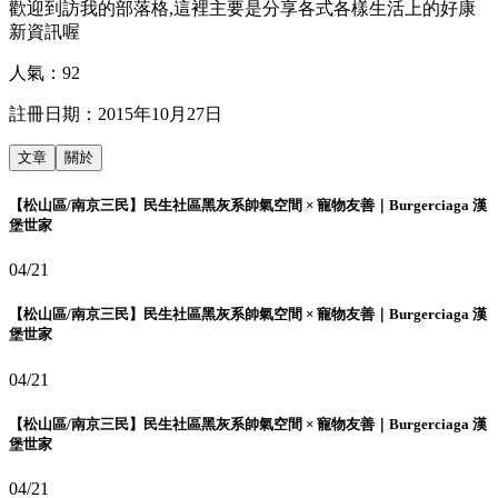
歡迎到訪我的部落格,這裡主要是分享各式各樣生活上的好康
新資訊喔
人氣：
92
註冊日期：
2015年10月27日
文章
關於
【松山區/南京三民】民生社區黑灰系帥氣空間 × 寵物友善｜Burgerciaga 漢
堡世家
04/21
【松山區/南京三民】民生社區黑灰系帥氣空間 × 寵物友善｜Burgerciaga 漢
堡世家
04/21
【松山區/南京三民】民生社區黑灰系帥氣空間 × 寵物友善｜Burgerciaga 漢
堡世家
04/21