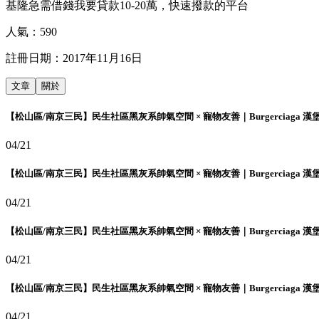
基隆急需借錢我要貸款10-20萬，快速撥款的平台
人氣：
590
註冊日期：
2017年11月16日
文章
關於
【松山區/南京三民】民生社區黑灰系帥氣空間 × 寵物友善｜Burgerciaga 漢
04/21
【松山區/南京三民】民生社區黑灰系帥氣空間 × 寵物友善｜Burgerciaga 漢
04/21
【松山區/南京三民】民生社區黑灰系帥氣空間 × 寵物友善｜Burgerciaga 漢
04/21
【松山區/南京三民】民生社區黑灰系帥氣空間 × 寵物友善｜Burgerciaga 漢
04/21