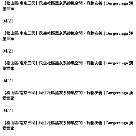
【松山區/南京三民】民生社區黑灰系帥氣空間 × 寵物友善｜Burgerciaga 漢
堡世家
04/21
【松山區/南京三民】民生社區黑灰系帥氣空間 × 寵物友善｜Burgerciaga 漢
堡世家
04/21
【松山區/南京三民】民生社區黑灰系帥氣空間 × 寵物友善｜Burgerciaga 漢
堡世家
04/21
【松山區/南京三民】民生社區黑灰系帥氣空間 × 寵物友善｜Burgerciaga 漢
堡世家
04/21
【松山區/南京三民】民生社區黑灰系帥氣空間 × 寵物友善｜Burgerciaga 漢
堡世家