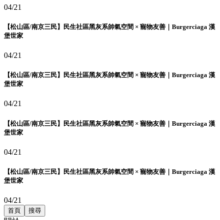
04/21
【松山區/南京三民】民生社區黑灰系帥氣空間 × 寵物友善｜Burgerciaga 漢
堡世家
04/21
【松山區/南京三民】民生社區黑灰系帥氣空間 × 寵物友善｜Burgerciaga 漢
堡世家
04/21
【松山區/南京三民】民生社區黑灰系帥氣空間 × 寵物友善｜Burgerciaga 漢
堡世家
04/21
【松山區/南京三民】民生社區黑灰系帥氣空間 × 寵物友善｜Burgerciaga 漢
堡世家
04/21
首頁
搜尋