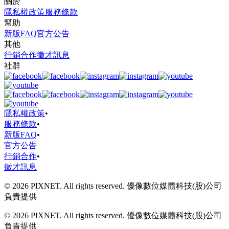
關於
隱私權政策
服務條款
幫助
新版FAQ
官方公告
其他
行銷合作
徵才訊息
社群
隱私權政策
•
服務條款
•
新版FAQ
•
官方公告
行銷合作
•
徵才訊息
© 2026 PIXNET. All rights reserved. 優像數位媒體科技(股)公司
負責提供
© 2026 PIXNET. All rights reserved. 優像數位媒體科技(股)公司
負責提供