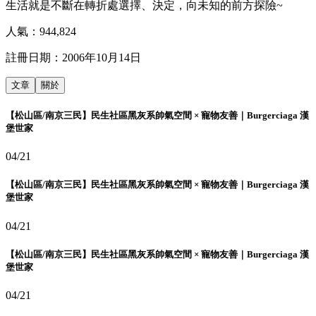
生活就是不斷在轉折處選擇、決定，向未知的前方探險~
人氣：
944,824
註冊日期：
2006年10月14日
文章
關於
【松山區/南京三民】民生社區黑灰系帥氣空間 × 寵物友善｜Burgerciaga 漢
堡世家
04/21
【松山區/南京三民】民生社區黑灰系帥氣空間 × 寵物友善｜Burgerciaga 漢
堡世家
04/21
【松山區/南京三民】民生社區黑灰系帥氣空間 × 寵物友善｜Burgerciaga 漢
堡世家
04/21