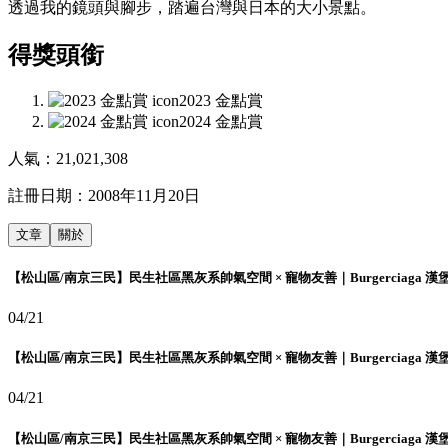
透過我的鏡頭與腳步，踏遍台灣與日本的大小景點。
得獎頭銜
2023 金點賞
2024 金點賞
人氣：
21,021,308
註冊日期：
2008年11月20日
文章
關於
【松山區/南京三民】民生社區黑灰系帥氣空間 × 寵物友善｜Burgerciaga 漢
04/21
【松山區/南京三民】民生社區黑灰系帥氣空間 × 寵物友善｜Burgerciaga 漢
04/21
【松山區/南京三民】民生社區黑灰系帥氣空間 × 寵物友善｜Burgerciaga 漢