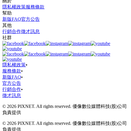
關於
隱私權政策
服務條款
幫助
新版FAQ
官方公告
其他
行銷合作
徵才訊息
社群
隱私權政策
•
服務條款
•
新版FAQ
•
官方公告
行銷合作
•
徵才訊息
© 2026 PIXNET. All rights reserved. 優像數位媒體科技(股)公司
負責提供
© 2026 PIXNET. All rights reserved. 優像數位媒體科技(股)公司
負責提供