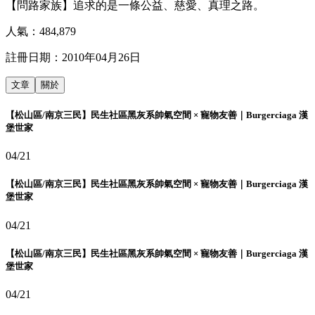
【問路家族】追求的是一條公益、慈愛、真理之路。
人氣：
484,879
註冊日期：
2010年04月26日
文章
關於
【松山區/南京三民】民生社區黑灰系帥氣空間 × 寵物友善｜Burgerciaga 漢
堡世家
04/21
【松山區/南京三民】民生社區黑灰系帥氣空間 × 寵物友善｜Burgerciaga 漢
堡世家
04/21
【松山區/南京三民】民生社區黑灰系帥氣空間 × 寵物友善｜Burgerciaga 漢
堡世家
04/21