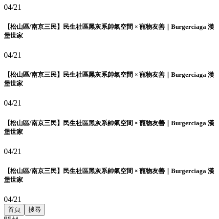
04/21
【松山區/南京三民】民生社區黑灰系帥氣空間 × 寵物友善｜Burgerciaga 漢
堡世家
04/21
【松山區/南京三民】民生社區黑灰系帥氣空間 × 寵物友善｜Burgerciaga 漢
堡世家
04/21
【松山區/南京三民】民生社區黑灰系帥氣空間 × 寵物友善｜Burgerciaga 漢
堡世家
04/21
【松山區/南京三民】民生社區黑灰系帥氣空間 × 寵物友善｜Burgerciaga 漢
堡世家
04/21
首頁
搜尋