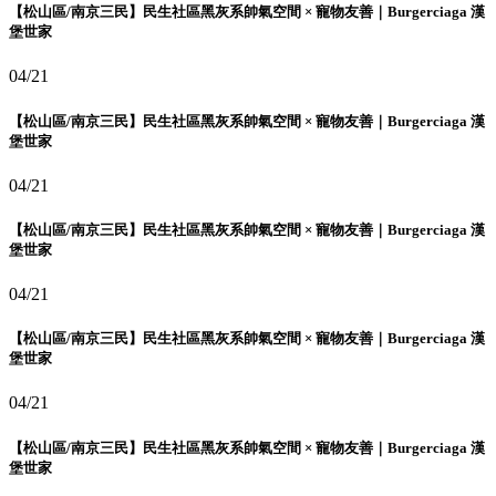
【松山區/南京三民】民生社區黑灰系帥氣空間 × 寵物友善｜Burgerciaga 漢
堡世家
04/21
【松山區/南京三民】民生社區黑灰系帥氣空間 × 寵物友善｜Burgerciaga 漢
堡世家
04/21
【松山區/南京三民】民生社區黑灰系帥氣空間 × 寵物友善｜Burgerciaga 漢
堡世家
04/21
【松山區/南京三民】民生社區黑灰系帥氣空間 × 寵物友善｜Burgerciaga 漢
堡世家
04/21
【松山區/南京三民】民生社區黑灰系帥氣空間 × 寵物友善｜Burgerciaga 漢
堡世家