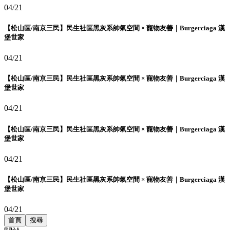
04/21
【松山區/南京三民】民生社區黑灰系帥氣空間 × 寵物友善｜Burgerciaga 漢
堡世家
04/21
【松山區/南京三民】民生社區黑灰系帥氣空間 × 寵物友善｜Burgerciaga 漢
堡世家
04/21
【松山區/南京三民】民生社區黑灰系帥氣空間 × 寵物友善｜Burgerciaga 漢
堡世家
04/21
【松山區/南京三民】民生社區黑灰系帥氣空間 × 寵物友善｜Burgerciaga 漢
堡世家
04/21
首頁
搜尋