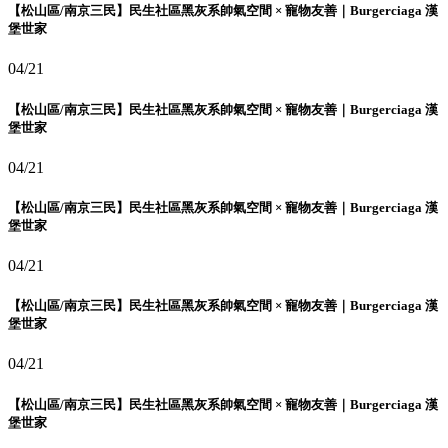
【松山區/南京三民】民生社區黑灰系帥氣空間 × 寵物友善｜Burgerciaga 漢
堡世家
04/21
【松山區/南京三民】民生社區黑灰系帥氣空間 × 寵物友善｜Burgerciaga 漢
堡世家
04/21
【松山區/南京三民】民生社區黑灰系帥氣空間 × 寵物友善｜Burgerciaga 漢
堡世家
04/21
【松山區/南京三民】民生社區黑灰系帥氣空間 × 寵物友善｜Burgerciaga 漢
堡世家
04/21
【松山區/南京三民】民生社區黑灰系帥氣空間 × 寵物友善｜Burgerciaga 漢
堡世家