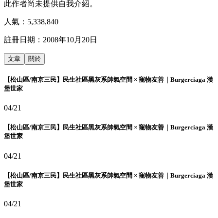
此作者尚未提供自我介紹。
人氣：
5,338,840
註冊日期：
2008年10月20日
文章
關於
【松山區/南京三民】民生社區黑灰系帥氣空間 × 寵物友善｜Burgerciaga 漢
堡世家
04/21
【松山區/南京三民】民生社區黑灰系帥氣空間 × 寵物友善｜Burgerciaga 漢
堡世家
04/21
【松山區/南京三民】民生社區黑灰系帥氣空間 × 寵物友善｜Burgerciaga 漢
堡世家
04/21