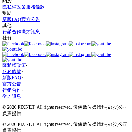
關於
隱私權政策
服務條款
幫助
新版FAQ
官方公告
其他
行銷合作
徵才訊息
社群
隱私權政策
•
服務條款
•
新版FAQ
•
官方公告
行銷合作
•
徵才訊息
© 2026 PIXNET. All rights reserved. 優像數位媒體科技(股)公司
負責提供
© 2026 PIXNET. All rights reserved. 優像數位媒體科技(股)公司
負責提供