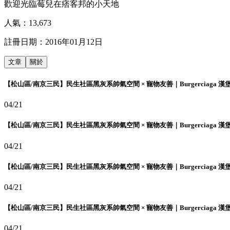
歡迎光臨莓兒在痞客邦的小天地
人氣：
13,673
註冊日期：
2016年01月12日
文章
關於
【松山區/南京三民】民生社區黑灰系帥氣空間 × 寵物友善｜Burgerciaga 漢
04/21
【松山區/南京三民】民生社區黑灰系帥氣空間 × 寵物友善｜Burgerciaga 漢
04/21
【松山區/南京三民】民生社區黑灰系帥氣空間 × 寵物友善｜Burgerciaga 漢
04/21
【松山區/南京三民】民生社區黑灰系帥氣空間 × 寵物友善｜Burgerciaga 漢
04/21