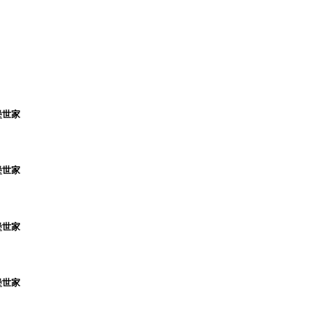
堡世家
堡世家
堡世家
堡世家