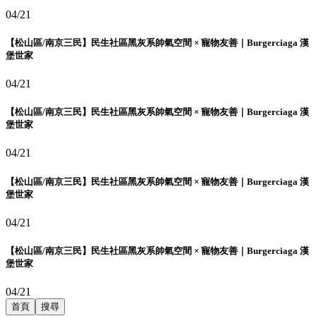
04/21
【松山區/南京三民】民生社區黑灰系帥氣空間 × 寵物友善｜Burgerciaga 漢
堡世家
04/21
【松山區/南京三民】民生社區黑灰系帥氣空間 × 寵物友善｜Burgerciaga 漢
堡世家
04/21
【松山區/南京三民】民生社區黑灰系帥氣空間 × 寵物友善｜Burgerciaga 漢
堡世家
04/21
【松山區/南京三民】民生社區黑灰系帥氣空間 × 寵物友善｜Burgerciaga 漢
堡世家
04/21
首頁
搜尋