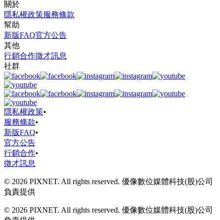
關於
隱私權政策
服務條款
幫助
新版FAQ
官方公告
其他
行銷合作
徵才訊息
社群
隱私權政策
•
服務條款
•
新版FAQ
•
官方公告
行銷合作
•
徵才訊息
© 2026 PIXNET. All rights reserved. 優像數位媒體科技(股)公司
負責提供
© 2026 PIXNET. All rights reserved. 優像數位媒體科技(股)公司