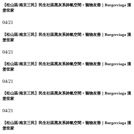
【松山區/南京三民】民生社區黑灰系帥氣空間 × 寵物友善｜Burgerciaga 漢
堡世家
04/21
【松山區/南京三民】民生社區黑灰系帥氣空間 × 寵物友善｜Burgerciaga 漢
堡世家
04/21
【松山區/南京三民】民生社區黑灰系帥氣空間 × 寵物友善｜Burgerciaga 漢
堡世家
04/21
【松山區/南京三民】民生社區黑灰系帥氣空間 × 寵物友善｜Burgerciaga 漢
堡世家
04/21
【松山區/南京三民】民生社區黑灰系帥氣空間 × 寵物友善｜Burgerciaga 漢
堡世家