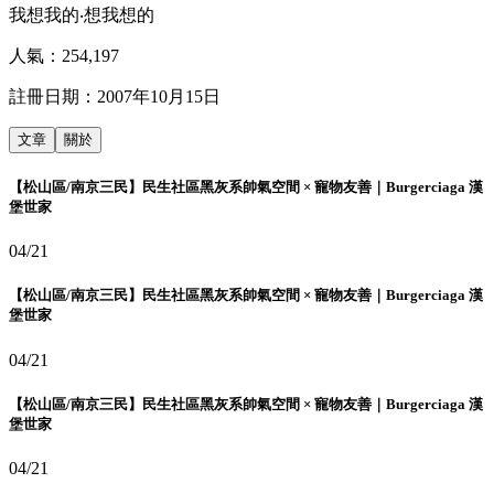
我想我的‧想我想的
人氣：
254,197
註冊日期：
2007年10月15日
文章
關於
【松山區/南京三民】民生社區黑灰系帥氣空間 × 寵物友善｜Burgerciaga 漢
堡世家
04/21
【松山區/南京三民】民生社區黑灰系帥氣空間 × 寵物友善｜Burgerciaga 漢
堡世家
04/21
【松山區/南京三民】民生社區黑灰系帥氣空間 × 寵物友善｜Burgerciaga 漢
堡世家
04/21