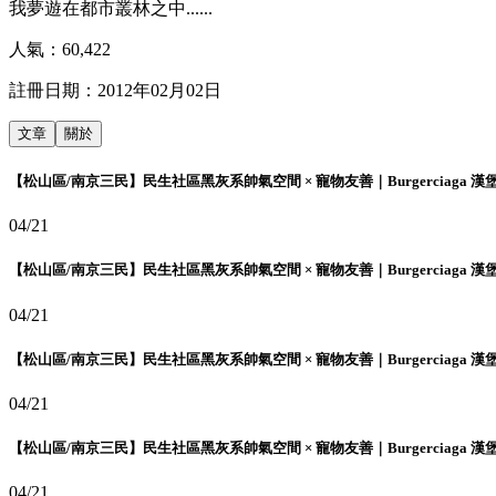
我夢遊在都市叢林之中......
人氣：
60,422
註冊日期：
2012年02月02日
文章
關於
【松山區/南京三民】民生社區黑灰系帥氣空間 × 寵物友善｜Burgerciaga 漢
04/21
【松山區/南京三民】民生社區黑灰系帥氣空間 × 寵物友善｜Burgerciaga 漢
04/21
【松山區/南京三民】民生社區黑灰系帥氣空間 × 寵物友善｜Burgerciaga 漢
04/21
【松山區/南京三民】民生社區黑灰系帥氣空間 × 寵物友善｜Burgerciaga 漢
04/21