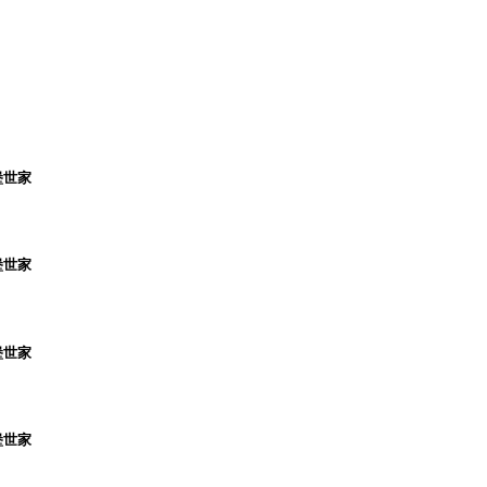
堡世家
堡世家
堡世家
堡世家