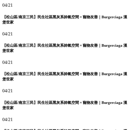
04/21
【松山區/南京三民】民生社區黑灰系帥氣空間 × 寵物友善｜Burgerciaga 漢
堡世家
04/21
【松山區/南京三民】民生社區黑灰系帥氣空間 × 寵物友善｜Burgerciaga 漢
堡世家
04/21
【松山區/南京三民】民生社區黑灰系帥氣空間 × 寵物友善｜Burgerciaga 漢
堡世家
04/21
【松山區/南京三民】民生社區黑灰系帥氣空間 × 寵物友善｜Burgerciaga 漢
堡世家
04/21