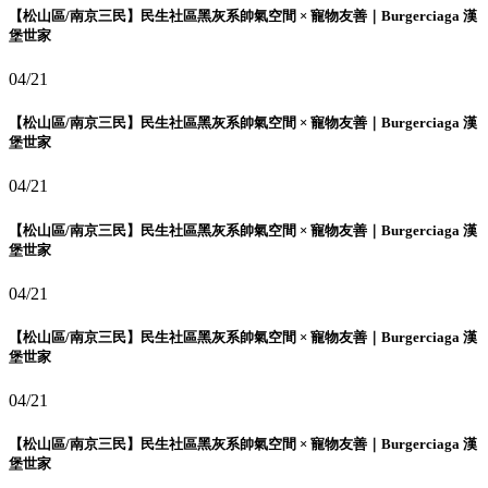
【松山區/南京三民】民生社區黑灰系帥氣空間 × 寵物友善｜Burgerciaga 漢
堡世家
04/21
【松山區/南京三民】民生社區黑灰系帥氣空間 × 寵物友善｜Burgerciaga 漢
堡世家
04/21
【松山區/南京三民】民生社區黑灰系帥氣空間 × 寵物友善｜Burgerciaga 漢
堡世家
04/21
【松山區/南京三民】民生社區黑灰系帥氣空間 × 寵物友善｜Burgerciaga 漢
堡世家
04/21
【松山區/南京三民】民生社區黑灰系帥氣空間 × 寵物友善｜Burgerciaga 漢
堡世家