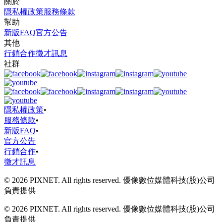
關於
隱私權政策
服務條款
幫助
新版FAQ
官方公告
其他
行銷合作
徵才訊息
社群
隱私權政策
•
服務條款
•
新版FAQ
•
官方公告
行銷合作
•
徵才訊息
© 2026 PIXNET. All rights reserved. 優像數位媒體科技(股)公司
負責提供
© 2026 PIXNET. All rights reserved. 優像數位媒體科技(股)公司
負責提供