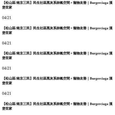
【松山區/南京三民】民生社區黑灰系帥氣空間 × 寵物友善｜Burgerciaga 漢
堡世家
04/21
【松山區/南京三民】民生社區黑灰系帥氣空間 × 寵物友善｜Burgerciaga 漢
堡世家
04/21
【松山區/南京三民】民生社區黑灰系帥氣空間 × 寵物友善｜Burgerciaga 漢
堡世家
04/21
【松山區/南京三民】民生社區黑灰系帥氣空間 × 寵物友善｜Burgerciaga 漢
堡世家
04/21
【松山區/南京三民】民生社區黑灰系帥氣空間 × 寵物友善｜Burgerciaga 漢
堡世家