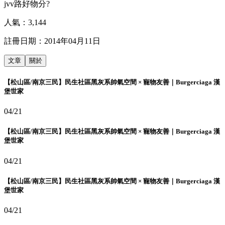
jvv路好物分?
人氣：
3,144
註冊日期：
2014年04月11日
文章
關於
【松山區/南京三民】民生社區黑灰系帥氣空間 × 寵物友善｜Burgerciaga 漢
堡世家
04/21
【松山區/南京三民】民生社區黑灰系帥氣空間 × 寵物友善｜Burgerciaga 漢
堡世家
04/21
【松山區/南京三民】民生社區黑灰系帥氣空間 × 寵物友善｜Burgerciaga 漢
堡世家
04/21