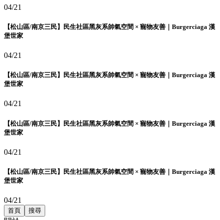
04/21
【松山區/南京三民】民生社區黑灰系帥氣空間 × 寵物友善｜Burgerciaga 漢
堡世家
04/21
【松山區/南京三民】民生社區黑灰系帥氣空間 × 寵物友善｜Burgerciaga 漢
堡世家
04/21
【松山區/南京三民】民生社區黑灰系帥氣空間 × 寵物友善｜Burgerciaga 漢
堡世家
04/21
【松山區/南京三民】民生社區黑灰系帥氣空間 × 寵物友善｜Burgerciaga 漢
堡世家
04/21
首頁
搜尋