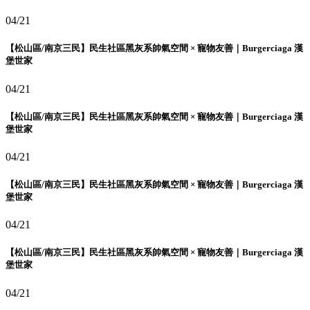
04/21
【松山區/南京三民】民生社區黑灰系帥氣空間 × 寵物友善｜Burgerciaga 漢
堡世家
04/21
【松山區/南京三民】民生社區黑灰系帥氣空間 × 寵物友善｜Burgerciaga 漢
堡世家
04/21
【松山區/南京三民】民生社區黑灰系帥氣空間 × 寵物友善｜Burgerciaga 漢
堡世家
04/21
【松山區/南京三民】民生社區黑灰系帥氣空間 × 寵物友善｜Burgerciaga 漢
堡世家
04/21