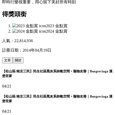
即時行樂很重要，用心留下美好所有時刻
得獎頭銜
2023 金點賞
2024 金點賞
人氣：
22,814,936
註冊日期：
2014年04月19日
文章
關於
【松山區/南京三民】民生社區黑灰系帥氣空間 × 寵物友善｜Burgerciaga 漢
堡世家
04/21
【松山區/南京三民】民生社區黑灰系帥氣空間 × 寵物友善｜Burgerciaga 漢
堡世家
04/21