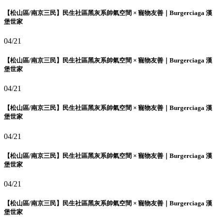
【松山區/南京三民】民生社區黑灰系帥氣空間 × 寵物友善｜Burgerciaga 漢
堡世家
04/21
【松山區/南京三民】民生社區黑灰系帥氣空間 × 寵物友善｜Burgerciaga 漢
堡世家
04/21
【松山區/南京三民】民生社區黑灰系帥氣空間 × 寵物友善｜Burgerciaga 漢
堡世家
04/21
【松山區/南京三民】民生社區黑灰系帥氣空間 × 寵物友善｜Burgerciaga 漢
堡世家
04/21
【松山區/南京三民】民生社區黑灰系帥氣空間 × 寵物友善｜Burgerciaga 漢
堡世家