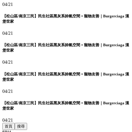
04/21
【松山區/南京三民】民生社區黑灰系帥氣空間 × 寵物友善｜Burgerciaga 漢
堡世家
04/21
【松山區/南京三民】民生社區黑灰系帥氣空間 × 寵物友善｜Burgerciaga 漢
堡世家
04/21
【松山區/南京三民】民生社區黑灰系帥氣空間 × 寵物友善｜Burgerciaga 漢
堡世家
04/21
【松山區/南京三民】民生社區黑灰系帥氣空間 × 寵物友善｜Burgerciaga 漢
堡世家
04/21
首頁
搜尋