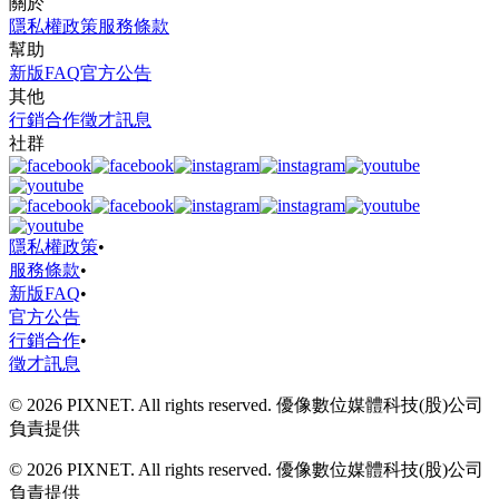
關於
隱私權政策
服務條款
幫助
新版FAQ
官方公告
其他
行銷合作
徵才訊息
社群
隱私權政策
•
服務條款
•
新版FAQ
•
官方公告
行銷合作
•
徵才訊息
© 2026 PIXNET. All rights reserved. 優像數位媒體科技(股)公司
負責提供
© 2026 PIXNET. All rights reserved. 優像數位媒體科技(股)公司
負責提供