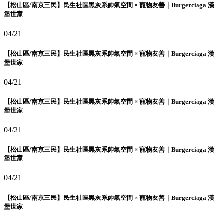
【松山區/南京三民】民生社區黑灰系帥氣空間 × 寵物友善｜Burgerciaga 漢
堡世家
04/21
【松山區/南京三民】民生社區黑灰系帥氣空間 × 寵物友善｜Burgerciaga 漢
堡世家
04/21
【松山區/南京三民】民生社區黑灰系帥氣空間 × 寵物友善｜Burgerciaga 漢
堡世家
04/21
【松山區/南京三民】民生社區黑灰系帥氣空間 × 寵物友善｜Burgerciaga 漢
堡世家
04/21
【松山區/南京三民】民生社區黑灰系帥氣空間 × 寵物友善｜Burgerciaga 漢
堡世家