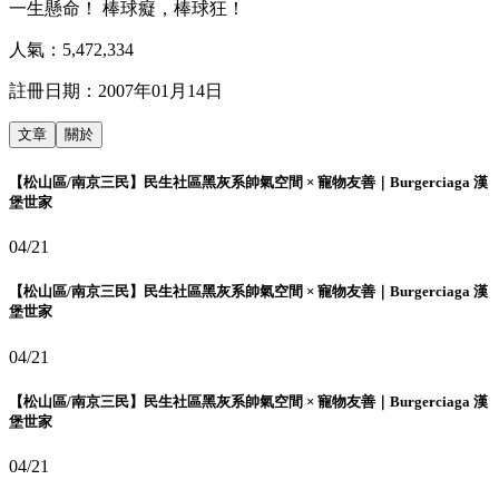
一生懸命！ 棒球癡，棒球狂！
人氣：
5,472,334
註冊日期：
2007年01月14日
文章
關於
【松山區/南京三民】民生社區黑灰系帥氣空間 × 寵物友善｜Burgerciaga 漢
堡世家
04/21
【松山區/南京三民】民生社區黑灰系帥氣空間 × 寵物友善｜Burgerciaga 漢
堡世家
04/21
【松山區/南京三民】民生社區黑灰系帥氣空間 × 寵物友善｜Burgerciaga 漢
堡世家
04/21