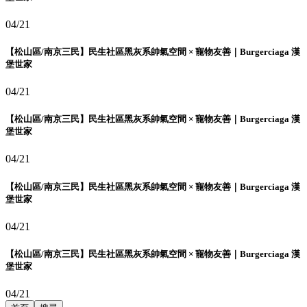
04/21
【松山區/南京三民】民生社區黑灰系帥氣空間 × 寵物友善｜Burgerciaga 漢
堡世家
04/21
【松山區/南京三民】民生社區黑灰系帥氣空間 × 寵物友善｜Burgerciaga 漢
堡世家
04/21
【松山區/南京三民】民生社區黑灰系帥氣空間 × 寵物友善｜Burgerciaga 漢
堡世家
04/21
【松山區/南京三民】民生社區黑灰系帥氣空間 × 寵物友善｜Burgerciaga 漢
堡世家
04/21