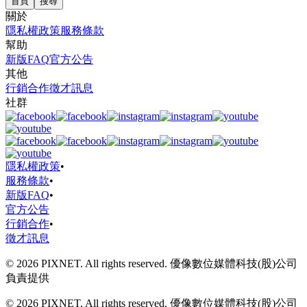
首頁
搜尋
關於
隱私權政策
服務條款
幫助
新版FAQ
官方公告
其他
行銷合作
徵才訊息
社群
隱私權政策
•
服務條款
•
新版FAQ
•
官方公告
行銷合作
•
徵才訊息
© 2026 PIXNET. All rights reserved. 優像數位媒體科技(股)公司
負責提供
© 2026 PIXNET. All rights reserved. 優像數位媒體科技(股)公司