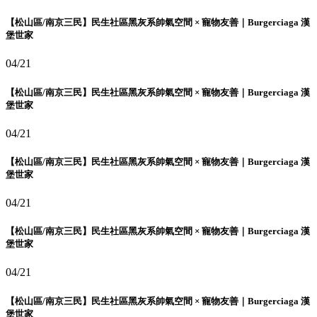
【松山區/南京三民】民生社區黑灰系帥氣空間 × 寵物友善｜Burgerciaga 漢
堡世家
04/21
【松山區/南京三民】民生社區黑灰系帥氣空間 × 寵物友善｜Burgerciaga 漢
堡世家
04/21
【松山區/南京三民】民生社區黑灰系帥氣空間 × 寵物友善｜Burgerciaga 漢
堡世家
04/21
【松山區/南京三民】民生社區黑灰系帥氣空間 × 寵物友善｜Burgerciaga 漢
堡世家
04/21
【松山區/南京三民】民生社區黑灰系帥氣空間 × 寵物友善｜Burgerciaga 漢
堡世家