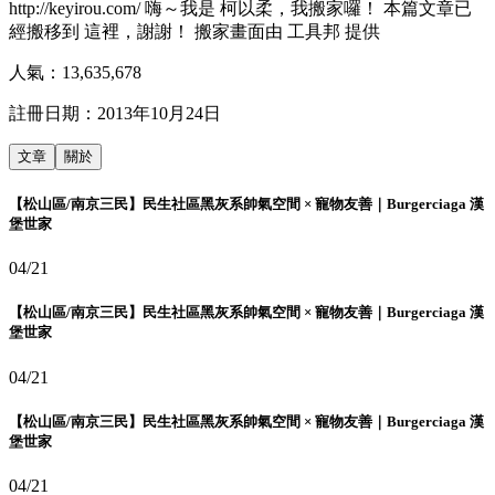
http://keyirou.com/ 嗨～我是 柯以柔，我搬家囉！ 本篇文章已
經搬移到 這裡，謝謝！ 搬家畫面由 工具邦 提供
人氣：
13,635,678
註冊日期：
2013年10月24日
文章
關於
【松山區/南京三民】民生社區黑灰系帥氣空間 × 寵物友善｜Burgerciaga 漢
堡世家
04/21
【松山區/南京三民】民生社區黑灰系帥氣空間 × 寵物友善｜Burgerciaga 漢
堡世家
04/21
【松山區/南京三民】民生社區黑灰系帥氣空間 × 寵物友善｜Burgerciaga 漢
堡世家
04/21