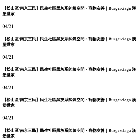
【松山區/南京三民】民生社區黑灰系帥氣空間 × 寵物友善｜Burgerciaga 漢
堡世家
04/21
【松山區/南京三民】民生社區黑灰系帥氣空間 × 寵物友善｜Burgerciaga 漢
堡世家
04/21
【松山區/南京三民】民生社區黑灰系帥氣空間 × 寵物友善｜Burgerciaga 漢
堡世家
04/21
【松山區/南京三民】民生社區黑灰系帥氣空間 × 寵物友善｜Burgerciaga 漢
堡世家
04/21
【松山區/南京三民】民生社區黑灰系帥氣空間 × 寵物友善｜Burgerciaga 漢
堡世家