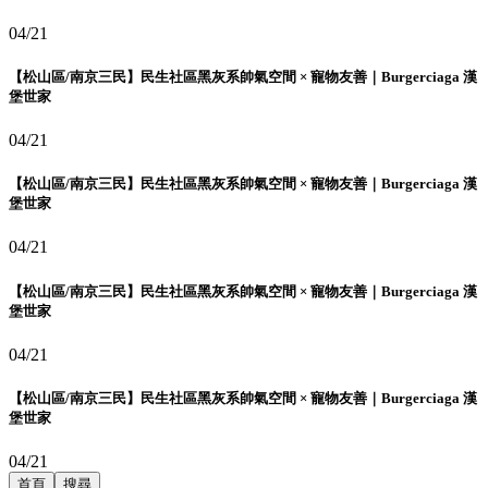
04/21
【松山區/南京三民】民生社區黑灰系帥氣空間 × 寵物友善｜Burgerciaga 漢
堡世家
04/21
【松山區/南京三民】民生社區黑灰系帥氣空間 × 寵物友善｜Burgerciaga 漢
堡世家
04/21
【松山區/南京三民】民生社區黑灰系帥氣空間 × 寵物友善｜Burgerciaga 漢
堡世家
04/21
【松山區/南京三民】民生社區黑灰系帥氣空間 × 寵物友善｜Burgerciaga 漢
堡世家
04/21
首頁
搜尋