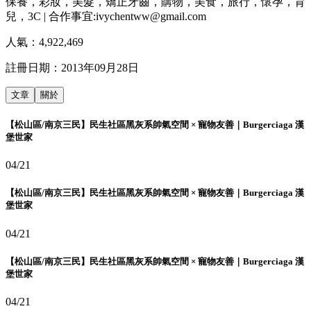
保養，彩妝，美髮，矯正牙齒，購物，美食，旅行，懷孕，育
兒，3C | 合作事宜:ivychentww@gmail.com
人氣：
4,922,469
註冊日期：
2013年09月28日
文章
關於
【松山區/南京三民】民生社區黑灰系帥氣空間 × 寵物友善｜Burgerciaga 漢
堡世家
04/21
【松山區/南京三民】民生社區黑灰系帥氣空間 × 寵物友善｜Burgerciaga 漢
堡世家
04/21
【松山區/南京三民】民生社區黑灰系帥氣空間 × 寵物友善｜Burgerciaga 漢
堡世家
04/21