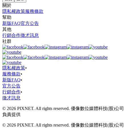
關於
隱私權政策
服務條款
幫助
新版FAQ
官方公告
其他
行銷合作
徵才訊息
社群
隱私權政策
•
服務條款
•
新版FAQ
•
官方公告
行銷合作
•
徵才訊息
© 2026 PIXNET. All rights reserved. 優像數位媒體科技(股)公司
負責提供
© 2026 PIXNET. All rights reserved. 優像數位媒體科技(股)公司