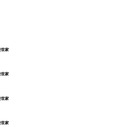
堡世家
堡世家
堡世家
堡世家