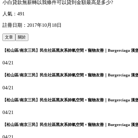
小白貸款無薪轉以我條件可以貸到金額最高是多少?
人氣：
491
註冊日期：
2017年10月18日
文章
關於
【松山區/南京三民】民生社區黑灰系帥氣空間 × 寵物友善｜Burgerciaga 漢
04/21
【松山區/南京三民】民生社區黑灰系帥氣空間 × 寵物友善｜Burgerciaga 漢
04/21
【松山區/南京三民】民生社區黑灰系帥氣空間 × 寵物友善｜Burgerciaga 漢
04/21
【松山區/南京三民】民生社區黑灰系帥氣空間 × 寵物友善｜Burgerciaga 漢
04/21