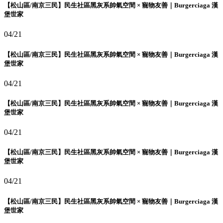
【松山區/南京三民】民生社區黑灰系帥氣空間 × 寵物友善｜Burgerciaga 漢
堡世家
04/21
【松山區/南京三民】民生社區黑灰系帥氣空間 × 寵物友善｜Burgerciaga 漢
堡世家
04/21
【松山區/南京三民】民生社區黑灰系帥氣空間 × 寵物友善｜Burgerciaga 漢
堡世家
04/21
【松山區/南京三民】民生社區黑灰系帥氣空間 × 寵物友善｜Burgerciaga 漢
堡世家
04/21
【松山區/南京三民】民生社區黑灰系帥氣空間 × 寵物友善｜Burgerciaga 漢
堡世家