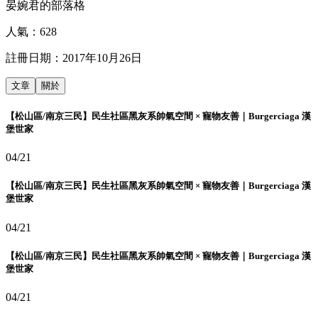
晏婉君的部落格
人氣：
628
註冊日期：
2017年10月26日
文章
關於
【松山區/南京三民】民生社區黑灰系帥氣空間 × 寵物友善｜Burgerciaga 漢
堡世家
04/21
【松山區/南京三民】民生社區黑灰系帥氣空間 × 寵物友善｜Burgerciaga 漢
堡世家
04/21
【松山區/南京三民】民生社區黑灰系帥氣空間 × 寵物友善｜Burgerciaga 漢
堡世家
04/21