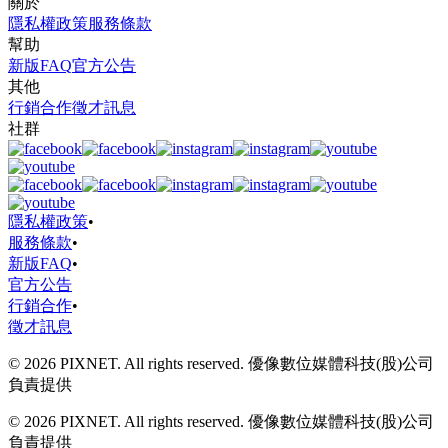
關於
隱私權政策
服務條款
幫助
新版FAQ
官方公告
其他
行銷合作
徵才訊息
社群
隱私權政策
•
服務條款
•
新版FAQ
•
官方公告
行銷合作
•
徵才訊息
© 2026 PIXNET. All rights reserved. 優像數位媒體科技(股)公司
負責提供
© 2026 PIXNET. All rights reserved. 優像數位媒體科技(股)公司
負責提供