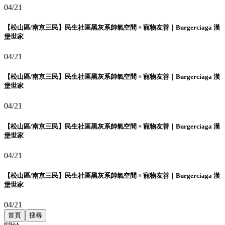
04/21
【松山區/南京三民】民生社區黑灰系帥氣空間 × 寵物友善｜Burgerciaga 漢
堡世家
04/21
【松山區/南京三民】民生社區黑灰系帥氣空間 × 寵物友善｜Burgerciaga 漢
堡世家
04/21
【松山區/南京三民】民生社區黑灰系帥氣空間 × 寵物友善｜Burgerciaga 漢
堡世家
04/21
【松山區/南京三民】民生社區黑灰系帥氣空間 × 寵物友善｜Burgerciaga 漢
堡世家
04/21
首頁
搜尋