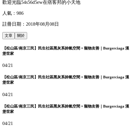
歡迎光臨54s56d5ew在痞客邦的小天地
人氣：
986
註冊日期：
2018年08月08日
文章
關於
【松山區/南京三民】民生社區黑灰系帥氣空間 × 寵物友善｜Burgerciaga 漢
堡世家
04/21
【松山區/南京三民】民生社區黑灰系帥氣空間 × 寵物友善｜Burgerciaga 漢
堡世家
04/21
【松山區/南京三民】民生社區黑灰系帥氣空間 × 寵物友善｜Burgerciaga 漢
堡世家
04/21