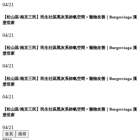
04/21
【松山區/南京三民】民生社區黑灰系帥氣空間 × 寵物友善｜Burgerciaga 漢
堡世家
04/21
【松山區/南京三民】民生社區黑灰系帥氣空間 × 寵物友善｜Burgerciaga 漢
堡世家
04/21
【松山區/南京三民】民生社區黑灰系帥氣空間 × 寵物友善｜Burgerciaga 漢
堡世家
04/21
【松山區/南京三民】民生社區黑灰系帥氣空間 × 寵物友善｜Burgerciaga 漢
堡世家
04/21
首頁
搜尋