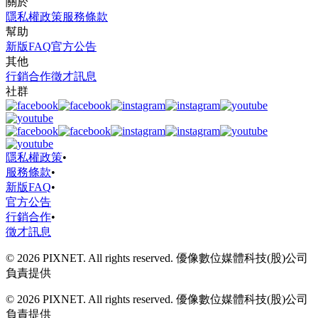
關於
隱私權政策
服務條款
幫助
新版FAQ
官方公告
其他
行銷合作
徵才訊息
社群
隱私權政策
•
服務條款
•
新版FAQ
•
官方公告
行銷合作
•
徵才訊息
© 2026 PIXNET. All rights reserved. 優像數位媒體科技(股)公司
負責提供
© 2026 PIXNET. All rights reserved. 優像數位媒體科技(股)公司
負責提供