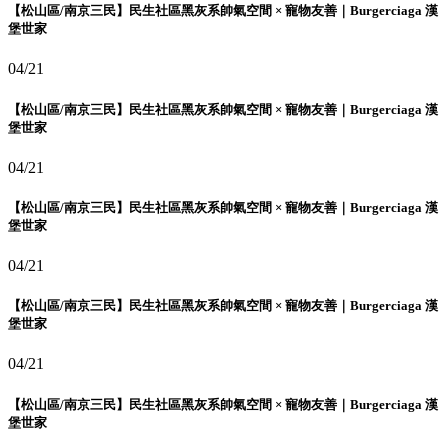
【松山區/南京三民】民生社區黑灰系帥氣空間 × 寵物友善｜Burgerciaga 漢
堡世家
04/21
【松山區/南京三民】民生社區黑灰系帥氣空間 × 寵物友善｜Burgerciaga 漢
堡世家
04/21
【松山區/南京三民】民生社區黑灰系帥氣空間 × 寵物友善｜Burgerciaga 漢
堡世家
04/21
【松山區/南京三民】民生社區黑灰系帥氣空間 × 寵物友善｜Burgerciaga 漢
堡世家
04/21
【松山區/南京三民】民生社區黑灰系帥氣空間 × 寵物友善｜Burgerciaga 漢
堡世家