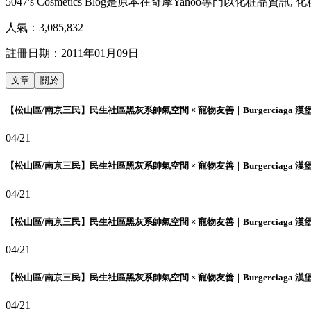
5047's Cosmetics Blog是原本在奇摩Yahoo專門以化
人氣：
3,085,832
註冊日期：
2011年01月09日
文章
關於
【松山區/南京三民】民生社區黑灰系帥氣空間 × 寵物友善｜Burgerciaga 漢
04/21
【松山區/南京三民】民生社區黑灰系帥氣空間 × 寵物友善｜Burgerciaga 漢
04/21
【松山區/南京三民】民生社區黑灰系帥氣空間 × 寵物友善｜Burgerciaga 漢
04/21
【松山區/南京三民】民生社區黑灰系帥氣空間 × 寵物友善｜Burgerciaga 漢
04/21