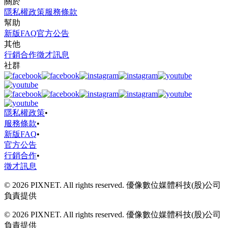
關於
隱私權政策
服務條款
幫助
新版FAQ
官方公告
其他
行銷合作
徵才訊息
社群
隱私權政策
•
服務條款
•
新版FAQ
•
官方公告
行銷合作
•
徵才訊息
© 2026 PIXNET. All rights reserved. 優像數位媒體科技(股)公司
負責提供
© 2026 PIXNET. All rights reserved. 優像數位媒體科技(股)公司
負責提供