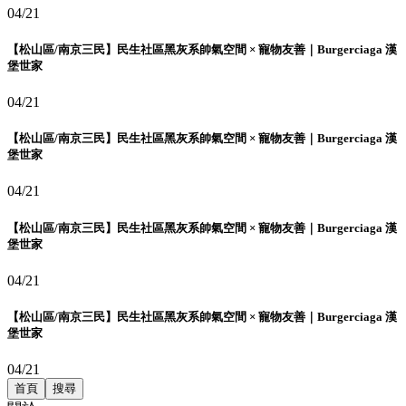
04/21
【松山區/南京三民】民生社區黑灰系帥氣空間 × 寵物友善｜Burgerciaga 漢
堡世家
04/21
【松山區/南京三民】民生社區黑灰系帥氣空間 × 寵物友善｜Burgerciaga 漢
堡世家
04/21
【松山區/南京三民】民生社區黑灰系帥氣空間 × 寵物友善｜Burgerciaga 漢
堡世家
04/21
【松山區/南京三民】民生社區黑灰系帥氣空間 × 寵物友善｜Burgerciaga 漢
堡世家
04/21
首頁
搜尋