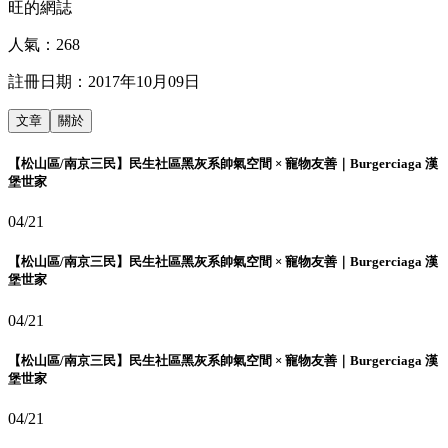
旺的網誌
人氣：
268
註冊日期：
2017年10月09日
文章
關於
【松山區/南京三民】民生社區黑灰系帥氣空間 × 寵物友善｜Burgerciaga 漢
堡世家
04/21
【松山區/南京三民】民生社區黑灰系帥氣空間 × 寵物友善｜Burgerciaga 漢
堡世家
04/21
【松山區/南京三民】民生社區黑灰系帥氣空間 × 寵物友善｜Burgerciaga 漢
堡世家
04/21