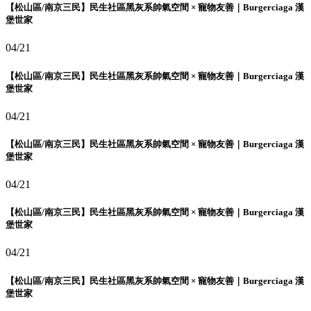
【松山區/南京三民】民生社區黑灰系帥氣空間 × 寵物友善｜Burgerciaga 漢
堡世家
04/21
【松山區/南京三民】民生社區黑灰系帥氣空間 × 寵物友善｜Burgerciaga 漢
堡世家
04/21
【松山區/南京三民】民生社區黑灰系帥氣空間 × 寵物友善｜Burgerciaga 漢
堡世家
04/21
【松山區/南京三民】民生社區黑灰系帥氣空間 × 寵物友善｜Burgerciaga 漢
堡世家
04/21
【松山區/南京三民】民生社區黑灰系帥氣空間 × 寵物友善｜Burgerciaga 漢
堡世家