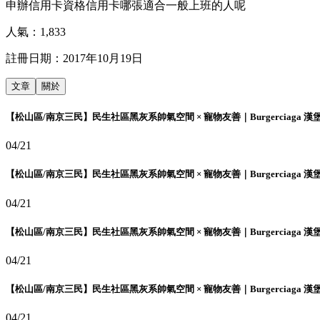
申辦信用卡資格信用卡哪張適合一般上班的人呢
人氣：
1,833
註冊日期：
2017年10月19日
文章
關於
【松山區/南京三民】民生社區黑灰系帥氣空間 × 寵物友善｜Burgerciaga 漢
04/21
【松山區/南京三民】民生社區黑灰系帥氣空間 × 寵物友善｜Burgerciaga 漢
04/21
【松山區/南京三民】民生社區黑灰系帥氣空間 × 寵物友善｜Burgerciaga 漢
04/21
【松山區/南京三民】民生社區黑灰系帥氣空間 × 寵物友善｜Burgerciaga 漢
04/21