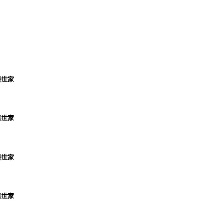
堡世家
堡世家
堡世家
堡世家