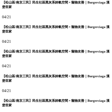
【松山區/南京三民】民生社區黑灰系帥氣空間 × 寵物友善｜Burgerciaga 漢
堡世家
04/21
【松山區/南京三民】民生社區黑灰系帥氣空間 × 寵物友善｜Burgerciaga 漢
堡世家
04/21
【松山區/南京三民】民生社區黑灰系帥氣空間 × 寵物友善｜Burgerciaga 漢
堡世家
04/21
【松山區/南京三民】民生社區黑灰系帥氣空間 × 寵物友善｜Burgerciaga 漢
堡世家
04/21
【松山區/南京三民】民生社區黑灰系帥氣空間 × 寵物友善｜Burgerciaga 漢
堡世家