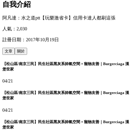
自我介紹
阿凡達：水之道ptt【玩樂激省卡】信用卡達人都刷這張
人氣：
2,030
註冊日期：
2017年10月19日
文章
關於
【松山區/南京三民】民生社區黑灰系帥氣空間 × 寵物友善｜Burgerciaga 漢
堡世家
04/21
【松山區/南京三民】民生社區黑灰系帥氣空間 × 寵物友善｜Burgerciaga 漢
堡世家
04/21
【松山區/南京三民】民生社區黑灰系帥氣空間 × 寵物友善｜Burgerciaga 漢
堡世家