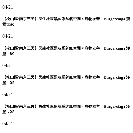
04/21
【松山區/南京三民】民生社區黑灰系帥氣空間 × 寵物友善｜Burgerciaga 漢
堡世家
04/21
【松山區/南京三民】民生社區黑灰系帥氣空間 × 寵物友善｜Burgerciaga 漢
堡世家
04/21
【松山區/南京三民】民生社區黑灰系帥氣空間 × 寵物友善｜Burgerciaga 漢
堡世家
04/21
【松山區/南京三民】民生社區黑灰系帥氣空間 × 寵物友善｜Burgerciaga 漢
堡世家
04/21