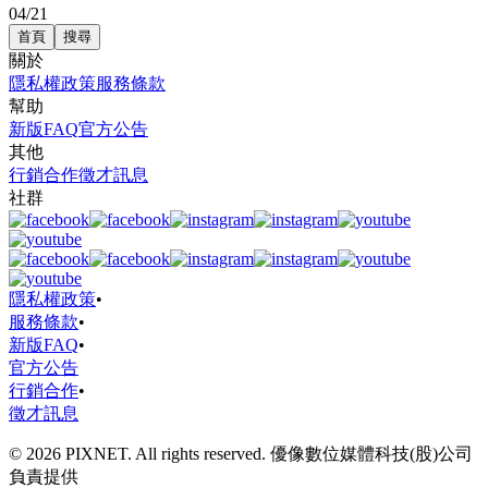
04/21
首頁
搜尋
關於
隱私權政策
服務條款
幫助
新版FAQ
官方公告
其他
行銷合作
徵才訊息
社群
隱私權政策
•
服務條款
•
新版FAQ
•
官方公告
行銷合作
•
徵才訊息
© 2026 PIXNET. All rights reserved. 優像數位媒體科技(股)公司
負責提供