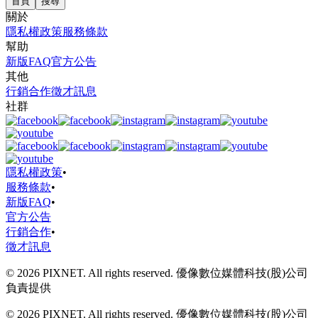
首頁
搜尋
關於
隱私權政策
服務條款
幫助
新版FAQ
官方公告
其他
行銷合作
徵才訊息
社群
隱私權政策
•
服務條款
•
新版FAQ
•
官方公告
行銷合作
•
徵才訊息
© 2026 PIXNET. All rights reserved. 優像數位媒體科技(股)公司
負責提供
© 2026 PIXNET. All rights reserved. 優像數位媒體科技(股)公司