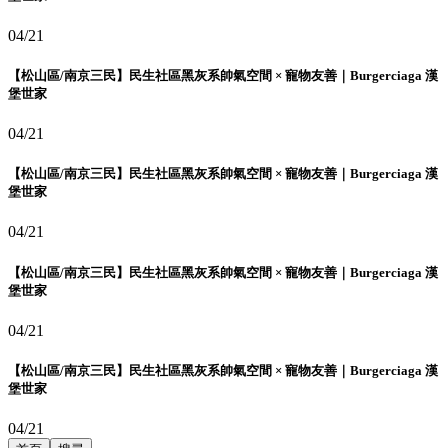
04/21
【松山區/南京三民】民生社區黑灰系帥氣空間 × 寵物友善｜Burgerciaga 漢
堡世家
04/21
【松山區/南京三民】民生社區黑灰系帥氣空間 × 寵物友善｜Burgerciaga 漢
堡世家
04/21
【松山區/南京三民】民生社區黑灰系帥氣空間 × 寵物友善｜Burgerciaga 漢
堡世家
04/21
【松山區/南京三民】民生社區黑灰系帥氣空間 × 寵物友善｜Burgerciaga 漢
堡世家
04/21