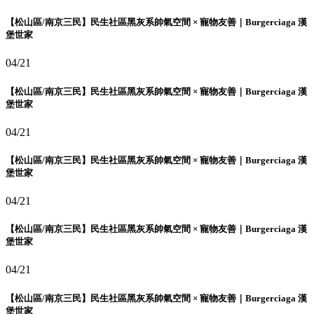
【松山區/南京三民】民生社區黑灰系帥氣空間 × 寵物友善｜Burgerciaga 漢
堡世家
04/21
【松山區/南京三民】民生社區黑灰系帥氣空間 × 寵物友善｜Burgerciaga 漢
堡世家
04/21
【松山區/南京三民】民生社區黑灰系帥氣空間 × 寵物友善｜Burgerciaga 漢
堡世家
04/21
【松山區/南京三民】民生社區黑灰系帥氣空間 × 寵物友善｜Burgerciaga 漢
堡世家
04/21
【松山區/南京三民】民生社區黑灰系帥氣空間 × 寵物友善｜Burgerciaga 漢
堡世家