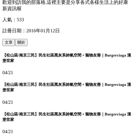
歡迎到訪我的部落格,這裡主要是分享各式各樣生活上的好康
新資訊喔
人氣：
533
註冊日期：
2016年01月12日
文章
關於
【松山區/南京三民】民生社區黑灰系帥氣空間 × 寵物友善｜Burgerciaga 漢
堡世家
04/21
【松山區/南京三民】民生社區黑灰系帥氣空間 × 寵物友善｜Burgerciaga 漢
堡世家
04/21
【松山區/南京三民】民生社區黑灰系帥氣空間 × 寵物友善｜Burgerciaga 漢
堡世家
04/21