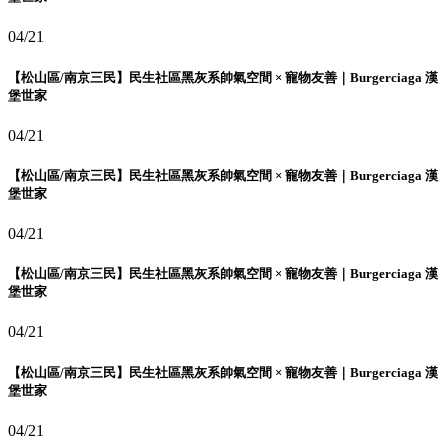
04/21
【松山區/南京三民】民生社區黑灰系帥氣空間 × 寵物友善｜Burgerciaga 漢
堡世家
04/21
【松山區/南京三民】民生社區黑灰系帥氣空間 × 寵物友善｜Burgerciaga 漢
堡世家
04/21
【松山區/南京三民】民生社區黑灰系帥氣空間 × 寵物友善｜Burgerciaga 漢
堡世家
04/21
【松山區/南京三民】民生社區黑灰系帥氣空間 × 寵物友善｜Burgerciaga 漢
堡世家
04/21