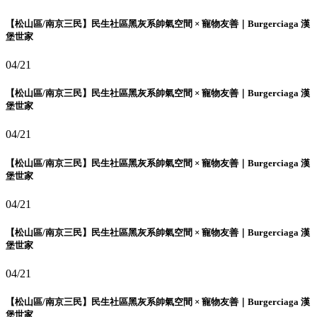
【松山區/南京三民】民生社區黑灰系帥氣空間 × 寵物友善｜Burgerciaga 漢
堡世家
04/21
【松山區/南京三民】民生社區黑灰系帥氣空間 × 寵物友善｜Burgerciaga 漢
堡世家
04/21
【松山區/南京三民】民生社區黑灰系帥氣空間 × 寵物友善｜Burgerciaga 漢
堡世家
04/21
【松山區/南京三民】民生社區黑灰系帥氣空間 × 寵物友善｜Burgerciaga 漢
堡世家
04/21
【松山區/南京三民】民生社區黑灰系帥氣空間 × 寵物友善｜Burgerciaga 漢
堡世家