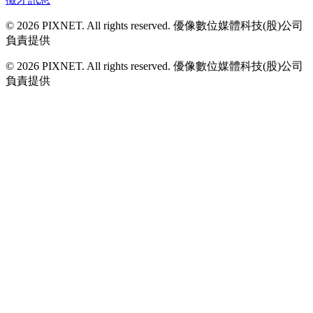
© 2026 PIXNET. All rights reserved. 優像數位媒體科技(股)公司
負責提供
© 2026 PIXNET. All rights reserved. 優像數位媒體科技(股)公司
負責提供