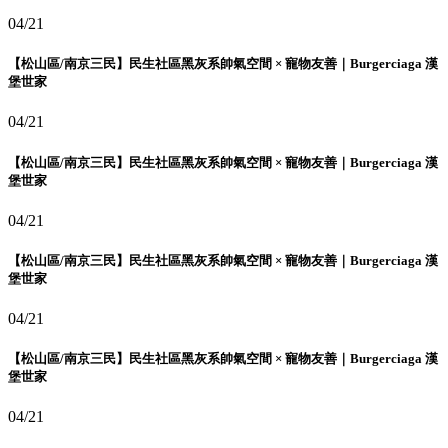
04/21
【松山區/南京三民】民生社區黑灰系帥氣空間 × 寵物友善｜Burgerciaga 漢
堡世家
04/21
【松山區/南京三民】民生社區黑灰系帥氣空間 × 寵物友善｜Burgerciaga 漢
堡世家
04/21
【松山區/南京三民】民生社區黑灰系帥氣空間 × 寵物友善｜Burgerciaga 漢
堡世家
04/21
【松山區/南京三民】民生社區黑灰系帥氣空間 × 寵物友善｜Burgerciaga 漢
堡世家
04/21