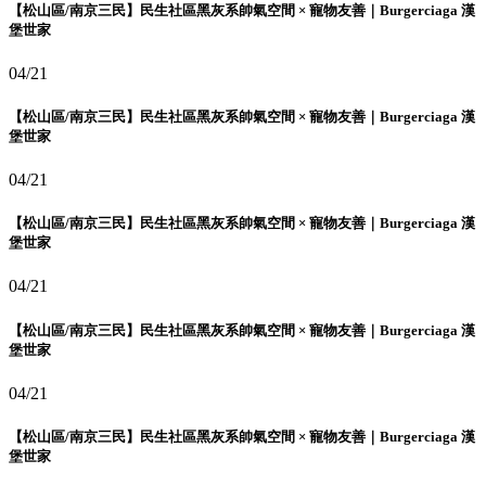
【松山區/南京三民】民生社區黑灰系帥氣空間 × 寵物友善｜Burgerciaga 漢
堡世家
04/21
【松山區/南京三民】民生社區黑灰系帥氣空間 × 寵物友善｜Burgerciaga 漢
堡世家
04/21
【松山區/南京三民】民生社區黑灰系帥氣空間 × 寵物友善｜Burgerciaga 漢
堡世家
04/21
【松山區/南京三民】民生社區黑灰系帥氣空間 × 寵物友善｜Burgerciaga 漢
堡世家
04/21
【松山區/南京三民】民生社區黑灰系帥氣空間 × 寵物友善｜Burgerciaga 漢
堡世家