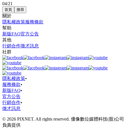
04/21
首頁
搜尋
關於
隱私權政策
服務條款
幫助
新版FAQ
官方公告
其他
行銷合作
徵才訊息
社群
隱私權政策
•
服務條款
•
新版FAQ
•
官方公告
行銷合作
•
徵才訊息
© 2026 PIXNET. All rights reserved. 優像數位媒體科技(股)公司
負責提供