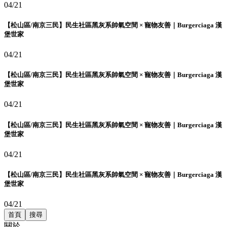
04/21
【松山區/南京三民】民生社區黑灰系帥氣空間 × 寵物友善｜Burgerciaga 漢
堡世家
04/21
【松山區/南京三民】民生社區黑灰系帥氣空間 × 寵物友善｜Burgerciaga 漢
堡世家
04/21
【松山區/南京三民】民生社區黑灰系帥氣空間 × 寵物友善｜Burgerciaga 漢
堡世家
04/21
【松山區/南京三民】民生社區黑灰系帥氣空間 × 寵物友善｜Burgerciaga 漢
堡世家
04/21
首頁
搜尋
關於