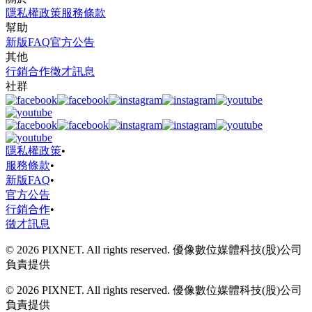
隱私權政策
服務條款
幫助
新版FAQ
官方公告
其他
行銷合作
徵才訊息
社群
隱私權政策
•
服務條款
•
新版FAQ
•
官方公告
行銷合作
•
徵才訊息
© 2026 PIXNET. All rights reserved. 優像數位媒體科技(股)公司
負責提供
© 2026 PIXNET. All rights reserved. 優像數位媒體科技(股)公司
負責提供