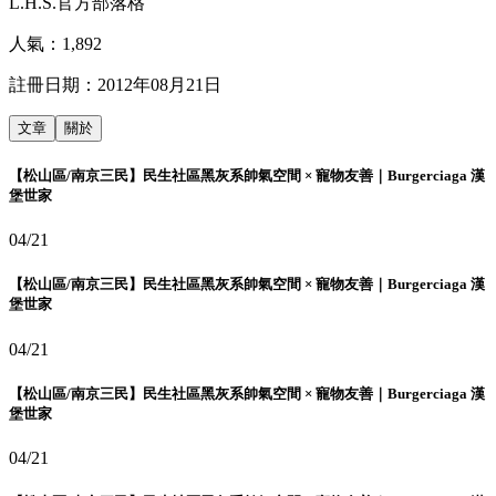
L.H.S.官方部落格
人氣：
1,892
註冊日期：
2012年08月21日
文章
關於
【松山區/南京三民】民生社區黑灰系帥氣空間 × 寵物友善｜Burgerciaga 漢
堡世家
04/21
【松山區/南京三民】民生社區黑灰系帥氣空間 × 寵物友善｜Burgerciaga 漢
堡世家
04/21
【松山區/南京三民】民生社區黑灰系帥氣空間 × 寵物友善｜Burgerciaga 漢
堡世家
04/21