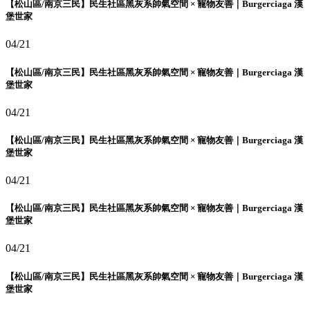
【松山區/南京三民】民生社區黑灰系帥氣空間 × 寵物友善｜Burgerciaga 漢
堡世家
04/21
【松山區/南京三民】民生社區黑灰系帥氣空間 × 寵物友善｜Burgerciaga 漢
堡世家
04/21
【松山區/南京三民】民生社區黑灰系帥氣空間 × 寵物友善｜Burgerciaga 漢
堡世家
04/21
【松山區/南京三民】民生社區黑灰系帥氣空間 × 寵物友善｜Burgerciaga 漢
堡世家
04/21
【松山區/南京三民】民生社區黑灰系帥氣空間 × 寵物友善｜Burgerciaga 漢
堡世家