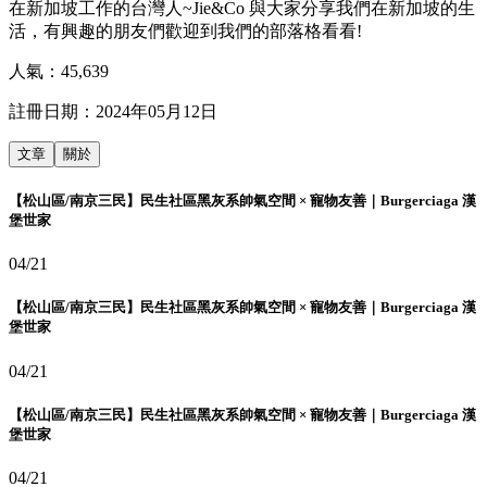
在新加坡工作的台灣人~Jie&Co 與大家分享我們在新加坡的生
活，有興趣的朋友們歡迎到我們的部落格看看!
人氣：
45,639
註冊日期：
2024年05月12日
文章
關於
【松山區/南京三民】民生社區黑灰系帥氣空間 × 寵物友善｜Burgerciaga 漢
堡世家
04/21
【松山區/南京三民】民生社區黑灰系帥氣空間 × 寵物友善｜Burgerciaga 漢
堡世家
04/21
【松山區/南京三民】民生社區黑灰系帥氣空間 × 寵物友善｜Burgerciaga 漢
堡世家
04/21