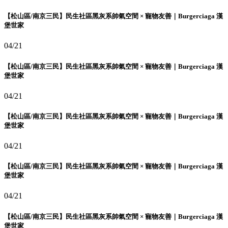
【松山區/南京三民】民生社區黑灰系帥氣空間 × 寵物友善｜Burgerciaga 漢
堡世家
04/21
【松山區/南京三民】民生社區黑灰系帥氣空間 × 寵物友善｜Burgerciaga 漢
堡世家
04/21
【松山區/南京三民】民生社區黑灰系帥氣空間 × 寵物友善｜Burgerciaga 漢
堡世家
04/21
【松山區/南京三民】民生社區黑灰系帥氣空間 × 寵物友善｜Burgerciaga 漢
堡世家
04/21
【松山區/南京三民】民生社區黑灰系帥氣空間 × 寵物友善｜Burgerciaga 漢
堡世家