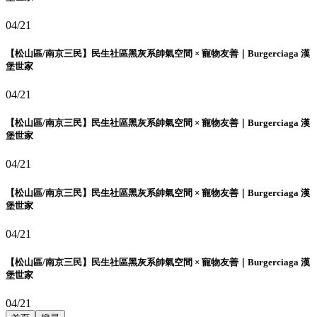
04/21
【松山區/南京三民】民生社區黑灰系帥氣空間 × 寵物友善｜Burgerciaga 漢
堡世家
04/21
【松山區/南京三民】民生社區黑灰系帥氣空間 × 寵物友善｜Burgerciaga 漢
堡世家
04/21
【松山區/南京三民】民生社區黑灰系帥氣空間 × 寵物友善｜Burgerciaga 漢
堡世家
04/21
【松山區/南京三民】民生社區黑灰系帥氣空間 × 寵物友善｜Burgerciaga 漢
堡世家
04/21