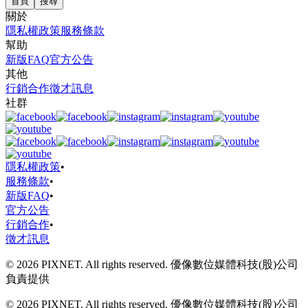
首頁
搜尋
關於
隱私權政策
服務條款
幫助
新版FAQ
官方公告
其他
行銷合作
徵才訊息
社群
隱私權政策
•
服務條款
•
新版FAQ
•
官方公告
行銷合作
•
徵才訊息
© 2026 PIXNET. All rights reserved. 優像數位媒體科技(股)公司
負責提供
© 2026 PIXNET. All rights reserved. 優像數位媒體科技(股)公司