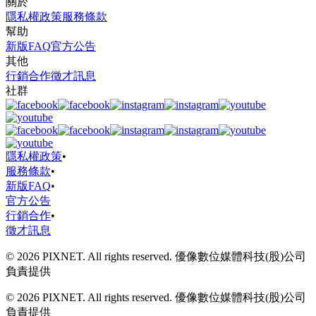
關於
隱私權政策
服務條款
幫助
新版FAQ
官方公告
其他
行銷合作
徵才訊息
社群
隱私權政策
•
服務條款
•
新版FAQ
•
官方公告
行銷合作
•
徵才訊息
© 2026 PIXNET. All rights reserved. 優像數位媒體科技(股)公司
負責提供
© 2026 PIXNET. All rights reserved. 優像數位媒體科技(股)公司
負責提供