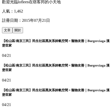
歡迎光臨lofleen在痞客邦的小天地
人氣：
1,462
註冊日期：
2015年07月21日
文章
關於
【松山區/南京三民】民生社區黑灰系帥氣空間 × 寵物友善｜Burgerciaga 漢
堡世家
04/21
【松山區/南京三民】民生社區黑灰系帥氣空間 × 寵物友善｜Burgerciaga 漢
堡世家
04/21
【松山區/南京三民】民生社區黑灰系帥氣空間 × 寵物友善｜Burgerciaga 漢
堡世家
04/21