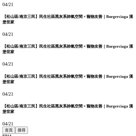
04/21
【松山區/南京三民】民生社區黑灰系帥氣空間 × 寵物友善｜Burgerciaga 漢
堡世家
04/21
【松山區/南京三民】民生社區黑灰系帥氣空間 × 寵物友善｜Burgerciaga 漢
堡世家
04/21
【松山區/南京三民】民生社區黑灰系帥氣空間 × 寵物友善｜Burgerciaga 漢
堡世家
04/21
【松山區/南京三民】民生社區黑灰系帥氣空間 × 寵物友善｜Burgerciaga 漢
堡世家
04/21
首頁
搜尋