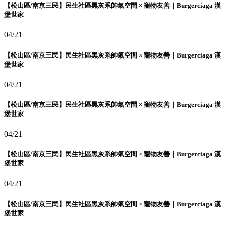
【松山區/南京三民】民生社區黑灰系帥氣空間 × 寵物友善｜Burgerciaga 漢
堡世家
04/21
【松山區/南京三民】民生社區黑灰系帥氣空間 × 寵物友善｜Burgerciaga 漢
堡世家
04/21
【松山區/南京三民】民生社區黑灰系帥氣空間 × 寵物友善｜Burgerciaga 漢
堡世家
04/21
【松山區/南京三民】民生社區黑灰系帥氣空間 × 寵物友善｜Burgerciaga 漢
堡世家
04/21
【松山區/南京三民】民生社區黑灰系帥氣空間 × 寵物友善｜Burgerciaga 漢
堡世家