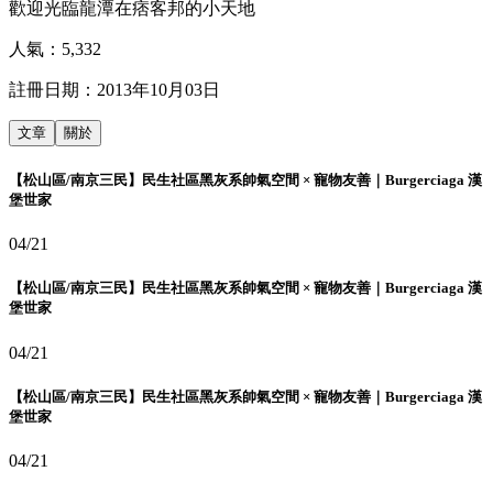
歡迎光臨龍潭在痞客邦的小天地
人氣：
5,332
註冊日期：
2013年10月03日
文章
關於
【松山區/南京三民】民生社區黑灰系帥氣空間 × 寵物友善｜Burgerciaga 漢
堡世家
04/21
【松山區/南京三民】民生社區黑灰系帥氣空間 × 寵物友善｜Burgerciaga 漢
堡世家
04/21
【松山區/南京三民】民生社區黑灰系帥氣空間 × 寵物友善｜Burgerciaga 漢
堡世家
04/21