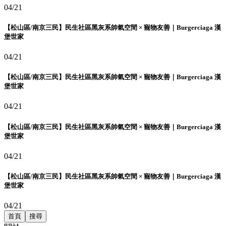
04/21
【松山區/南京三民】民生社區黑灰系帥氣空間 × 寵物友善｜Burgerciaga 漢
堡世家
04/21
【松山區/南京三民】民生社區黑灰系帥氣空間 × 寵物友善｜Burgerciaga 漢
堡世家
04/21
【松山區/南京三民】民生社區黑灰系帥氣空間 × 寵物友善｜Burgerciaga 漢
堡世家
04/21
【松山區/南京三民】民生社區黑灰系帥氣空間 × 寵物友善｜Burgerciaga 漢
堡世家
04/21
首頁
搜尋