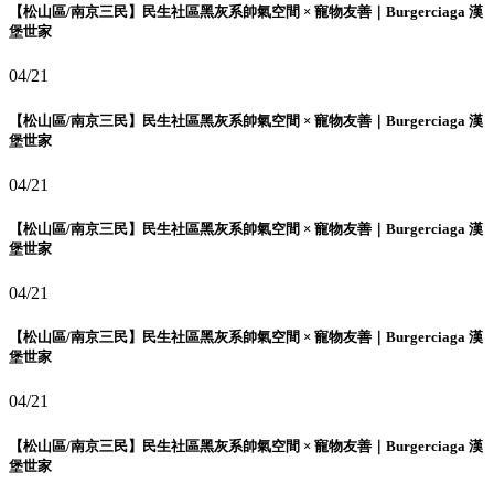
【松山區/南京三民】民生社區黑灰系帥氣空間 × 寵物友善｜Burgerciaga 漢
堡世家
04/21
【松山區/南京三民】民生社區黑灰系帥氣空間 × 寵物友善｜Burgerciaga 漢
堡世家
04/21
【松山區/南京三民】民生社區黑灰系帥氣空間 × 寵物友善｜Burgerciaga 漢
堡世家
04/21
【松山區/南京三民】民生社區黑灰系帥氣空間 × 寵物友善｜Burgerciaga 漢
堡世家
04/21
【松山區/南京三民】民生社區黑灰系帥氣空間 × 寵物友善｜Burgerciaga 漢
堡世家