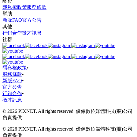
關於
隱私權政策
服務條款
幫助
新版FAQ
官方公告
其他
行銷合作
徵才訊息
社群
隱私權政策
•
服務條款
•
新版FAQ
•
官方公告
行銷合作
•
徵才訊息
© 2026 PIXNET. All rights reserved. 優像數位媒體科技(股)公司
負責提供
© 2026 PIXNET. All rights reserved. 優像數位媒體科技(股)公司
負責提供