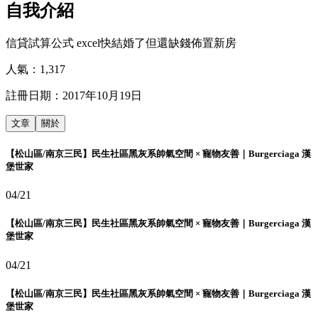
自我介紹
信貸試算公式 excel快結婚了但還缺錢佈置新房
人氣：
1,317
註冊日期：
2017年10月19日
文章
關於
【松山區/南京三民】民生社區黑灰系帥氣空間 × 寵物友善｜Burgerciaga 漢
堡世家
04/21
【松山區/南京三民】民生社區黑灰系帥氣空間 × 寵物友善｜Burgerciaga 漢
堡世家
04/21
【松山區/南京三民】民生社區黑灰系帥氣空間 × 寵物友善｜Burgerciaga 漢
堡世家