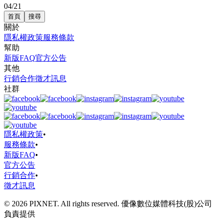
04/21
首頁
搜尋
關於
隱私權政策
服務條款
幫助
新版FAQ
官方公告
其他
行銷合作
徵才訊息
社群
隱私權政策
•
服務條款
•
新版FAQ
•
官方公告
行銷合作
•
徵才訊息
© 2026 PIXNET. All rights reserved. 優像數位媒體科技(股)公司
負責提供