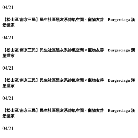
04/21
【松山區/南京三民】民生社區黑灰系帥氣空間 × 寵物友善｜Burgerciaga 漢
堡世家
04/21
【松山區/南京三民】民生社區黑灰系帥氣空間 × 寵物友善｜Burgerciaga 漢
堡世家
04/21
【松山區/南京三民】民生社區黑灰系帥氣空間 × 寵物友善｜Burgerciaga 漢
堡世家
04/21
【松山區/南京三民】民生社區黑灰系帥氣空間 × 寵物友善｜Burgerciaga 漢
堡世家
04/21