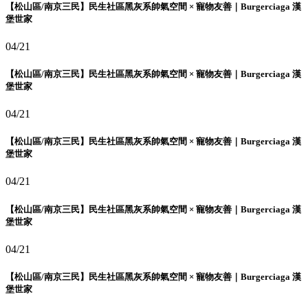
【松山區/南京三民】民生社區黑灰系帥氣空間 × 寵物友善｜Burgerciaga 漢
堡世家
04/21
【松山區/南京三民】民生社區黑灰系帥氣空間 × 寵物友善｜Burgerciaga 漢
堡世家
04/21
【松山區/南京三民】民生社區黑灰系帥氣空間 × 寵物友善｜Burgerciaga 漢
堡世家
04/21
【松山區/南京三民】民生社區黑灰系帥氣空間 × 寵物友善｜Burgerciaga 漢
堡世家
04/21
【松山區/南京三民】民生社區黑灰系帥氣空間 × 寵物友善｜Burgerciaga 漢
堡世家